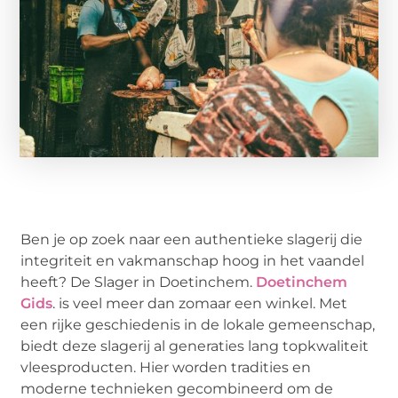
Ben je op zoek naar een authentieke slagerij die
integriteit en vakmanschap hoog in het vaandel
heeft? De Slager in Doetinchem.
Doetinchem
Gids
. is veel meer dan zomaar een winkel. Met
een rijke geschiedenis in de lokale gemeenschap,
biedt deze slagerij al generaties lang topkwaliteit
vleesproducten. Hier worden tradities en
moderne technieken gecombineerd om de