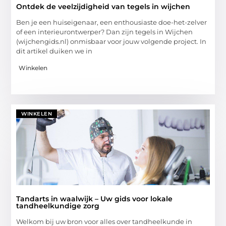
Ontdek de veelzijdigheid van tegels in wijchen
Ben je een huiseigenaar, een enthousiaste doe-het-zelver
of een interieurontwerper? Dan zijn tegels in Wijchen
(wijchengids.nl) onmisbaar voor jouw volgende project. In
dit artikel duiken we in
Winkelen
WINKELEN
Tandarts in waalwijk – Uw gids voor lokale
tandheelkundige zorg
Welkom bij uw bron voor alles over tandheelkunde in