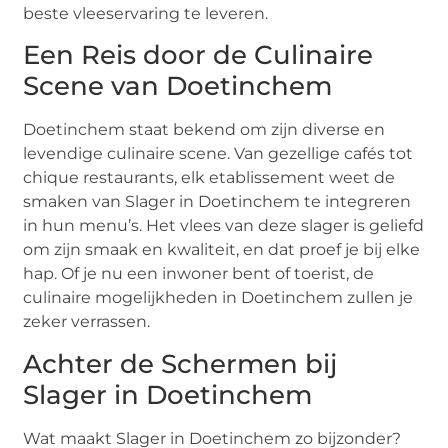
beste vleeservaring te leveren.
Een Reis door de Culinaire
Scene van Doetinchem
Doetinchem staat bekend om zijn diverse en
levendige culinaire scene. Van gezellige cafés tot
chique restaurants, elk etablissement weet de
smaken van Slager in Doetinchem te integreren
in hun menu’s. Het vlees van deze slager is geliefd
om zijn smaak en kwaliteit, en dat proef je bij elke
hap. Of je nu een inwoner bent of toerist, de
culinaire mogelijkheden in Doetinchem zullen je
zeker verrassen.
Achter de Schermen bij
Slager in Doetinchem
Wat maakt Slager in Doetinchem zo bijzonder?