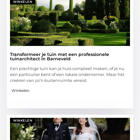
WINKELEN
Transformeer je tuin met een professionele
tuinarchitect in Barneveld
Een prachtige tuin kan je huis compleet maken, of je nu
een particulier bent of een lokale ondernemer. Maar het
creëren van zo’n buitenruimte vereist
Winkelen
WINKELEN