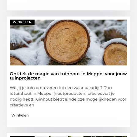
WINKELEN
Ontdek de magie van tuinhout in Meppel voor jouw
tuinprojecten
Wil jij je tuin omtoveren tot een waar paradijs? Dan
is tuinhout in Meppel (houtproducten) precies wat je
nodig hebt! Tuinhout biedt eindeloze mogelijkheden voor
creatieve en
Winkelen