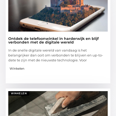
Ontdek de telefoonwinkel in harderwijk en blijf
verbonden met de digitale wereld
In de snelle digitale wereld van vandaag is het
belangrijker dan ooit om verbonden te blijven en up-to-
date te zijn met de nieuwste technologie. Voor
Winkelen
WINKELEN