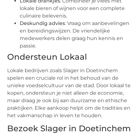
Lokale drankjes
: Combineer je vlees met
lokale bieren of wijnen voor een complete
culinaire belevenis.
Deskundig advies
: Vraag om aanbevelingen
en bereidingswijzen. De vriendelijke
medewerkers delen graag hun kennis en
passie.
Ondersteun Lokaal
Lokale bedrijven zoals Slager in Doetinchem
spelen een cruciale rol in het behoud van de
unieke voedselcultuur van de stad. Door lokaal te
kopen, ondersteun je niet alleen de economie,
maar draag je ook bij aan duurzame en ethische
praktijken. Elke aankoop helpt om de tradities en
het vakmanschap in leven te houden.
Bezoek Slager in Doetinchem