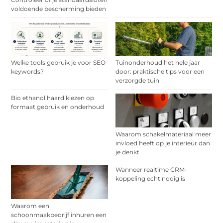
voldoende bescherming bieden
Welke tools gebruik je voor SEO
Tuinonderhoud het hele jaar
keywords?
door: praktische tips voor een
verzorgde tuin
Bio ethanol haard kiezen op
formaat gebruik en onderhoud
Waarom schakelmateriaal meer
invloed heeft op je interieur dan
je denkt
Wanneer realtime CRM-
koppeling echt nodig is
Waarom een
schoonmaakbedrijf inhuren een