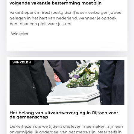
volgende vakantie bestemming moet zijn
Vakantiepark in Best (bestgids.nl) is een verborgen juweel
gelegen in het hart van nederland. wanneer je op zoek
bent naar een plek waar je kunt
Winkelen
WINKELEN
Het belang van uitvaartverzorging in Rijssen voor
de gemeenschap
De verliezen die we tijdens ons leven meemaken, zijn een
onvermijdelijk onderdeel van het mens-zijn. Maar zelfs in