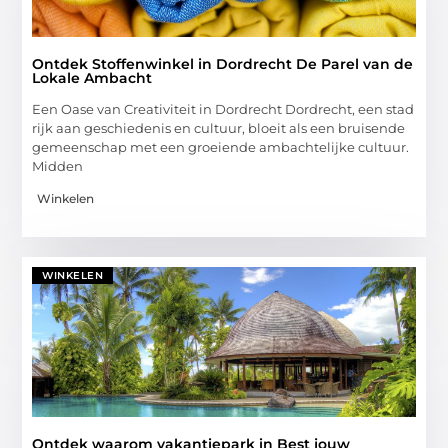
Ontdek Stoffenwinkel in Dordrecht De Parel van de
Lokale Ambacht
Een Oase van Creativiteit in Dordrecht Dordrecht, een stad
rijk aan geschiedenis en cultuur, bloeit als een bruisende
gemeenschap met een groeiende ambachtelijke cultuur.
Midden
Winkelen
WINKELEN
Ontdek waarom vakantiepark in Best jouw