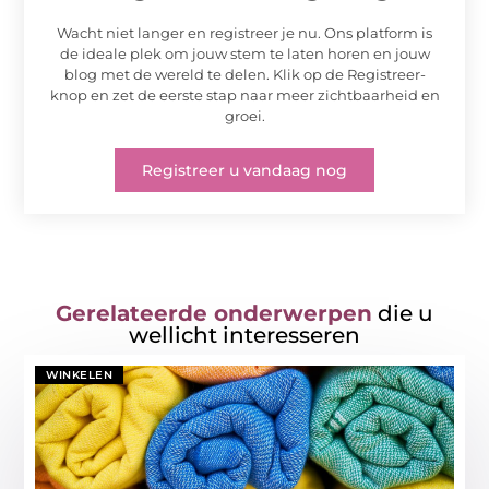
Wacht niet langer en registreer je nu. Ons platform is
de ideale plek om jouw stem te laten horen en jouw
blog met de wereld te delen. Klik op de Registreer-
knop en zet de eerste stap naar meer zichtbaarheid en
groei.
Registreer u vandaag nog
Gerelateerde onderwerpen
die u
wellicht interesseren
WINKELEN