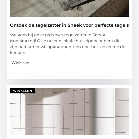
Ontdek de tegelzetter in Sneek voor perfecte tegels
Welkom bij onze gids over tegelzetter in Sneek
(sneeknu.nl)! Of je nu een lokale huiseigenaar bent die
zijn badkamer wil opknappen, een doe-het-zelver die de
keuken
Winkelen
WINKELEN