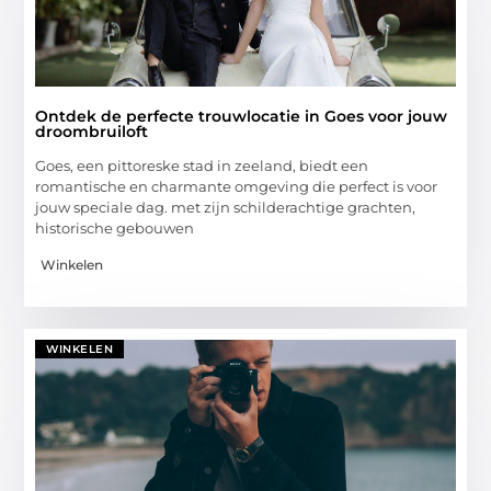
Ontdek de perfecte trouwlocatie in Goes voor jouw
droombruiloft
Goes, een pittoreske stad in zeeland, biedt een
romantische en charmante omgeving die perfect is voor
jouw speciale dag. met zijn schilderachtige grachten,
historische gebouwen
Winkelen
WINKELEN