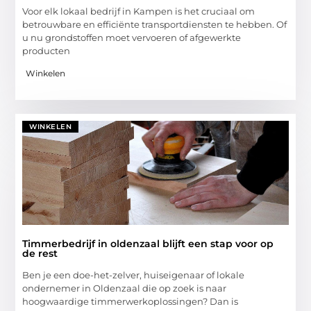
Voor elk lokaal bedrijf in Kampen is het cruciaal om
betrouwbare en efficiënte transportdiensten te hebben. Of
u nu grondstoffen moet vervoeren of afgewerkte
producten
Winkelen
WINKELEN
Timmerbedrijf in oldenzaal blijft een stap voor op
de rest
Ben je een doe-het-zelver, huiseigenaar of lokale
ondernemer in Oldenzaal die op zoek is naar
hoogwaardige timmerwerkoplossingen? Dan is