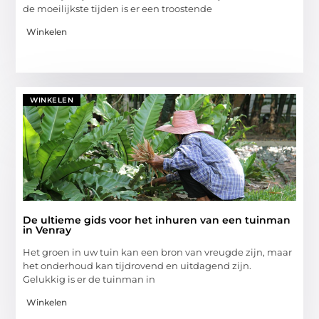
de moeilijkste tijden is er een troostende
Winkelen
WINKELEN
De ultieme gids voor het inhuren van een tuinman
in Venray
Het groen in uw tuin kan een bron van vreugde zijn, maar
het onderhoud kan tijdrovend en uitdagend zijn.
Gelukkig is er de tuinman in
Winkelen