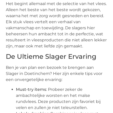
Het begint allemaal met de selectie van het vlees.
Alleen het beste van het beste wordt gekozen,
waarna het met zorg wordt gesneden en bereid.
Elk stuk vlees vertelt een verhaal van
vakmanschap en toewijding. De slagers hier
beheersen hun ambacht tot in de perfectie, wat
resulteert in vleesproducten die niet alleen lekker
zijn, maar ook met liefde zijn gemaakt.
De Ultieme Slager Ervaring
Ben je van plan een bezoek te brengen aan
Slager in Doetinchem? Hier zijn enkele tips voor
een onvergetelijke ervaring:
Must-try items
: Probeer zeker de
ambachtelijke worsten en het malse
rundvlees. Deze producten zijn favoriet bij
velen en zullen je niet teleurstellen.