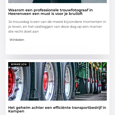
Waarom een professionele trouwfotograaf in
Heerenveen een must is voor je bruiloft
Je trouwdag is een van de meest bijzondere momenten in
je leven, en het vastleggen van deze dag op een manier
die recht doet aan
Winkelen
WINKELEN
Het geheim achter een efficiënte transportbedrijf in
Kampen