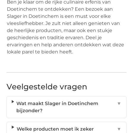
Ben je klaar om de rijke culinaire erfenis van
Doetinchem te ontdekken? Een bezoek aan
Slager in Doetinchem is een must voor elke
vleesliefhebber. Je zult niet alleen genieten van
de heerlijke producten, maar ook een stukje
geschiedenis en traditie ervaren. Deel je
ervaringen en help anderen ontdekken wat deze
lokale parel te bieden heeft.
Veelgestelde vragen
Wat maakt Slager in Doetinchem
▼
bijzonder?
Welke producten moet ik zeker
▼