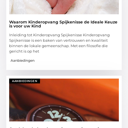
Waarom Kinderopvang Spijkenisse de Ideale Keuze
is voor uw Kind
Inleiding tot Kinderopvang Spijkenisse Kinderopvang
Spijkenisse is een baken van vertrouwen en kwaliteit
binnen de lokale gemeenschap. Met een filosofie die
gericht is op het
Aanbiedingen
AANBIEDINGEN