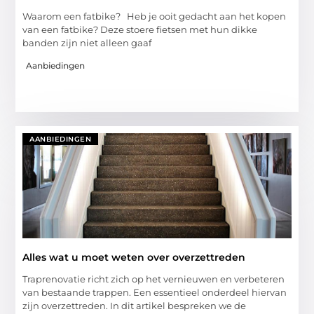
Waarom een fatbike? Heb je ooit gedacht aan het kopen
van een fatbike? Deze stoere fietsen met hun dikke
banden zijn niet alleen gaaf
Aanbiedingen
AANBIEDINGEN
Alles wat u moet weten over overzettreden
Traprenovatie richt zich op het vernieuwen en verbeteren
van bestaande trappen. Een essentieel onderdeel hiervan
zijn overzettreden. In dit artikel bespreken we de