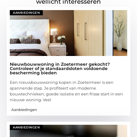
wellicht interesseren
AANBIEDINGEN
Nieuwbouwwoning in Zoetermeer gekocht?
Controleer of je standaardsloten voldoende
bescherming bieden
Een nieuwbouwwoning kopen in Zoetermeer is een
spannende stap. Je profiteert van moderne
bouwtechnieken, goede isolatie en een frisse start in een
nieuwe woning. Veel
Aanbiedingen
AANBIEDINGEN