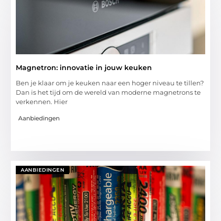
Magnetron: innovatie in jouw keuken
Ben je klaar om je keuken naar een hoger niveau te tillen?
Dan is het tijd om de wereld van moderne magnetrons te
verkennen. Hier
Aanbiedingen
AANBIEDINGEN