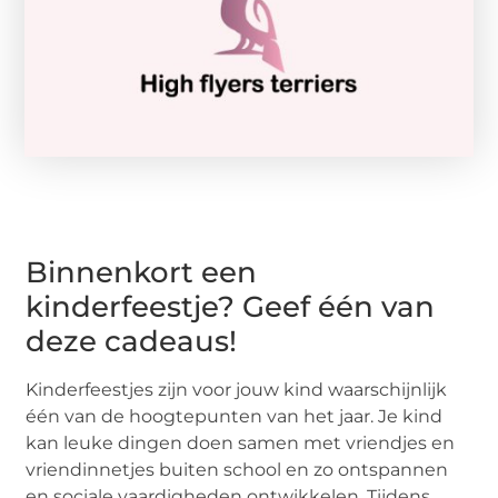
Binnenkort een
kinderfeestje? Geef één van
deze cadeaus!
Kinderfeestjes zijn voor jouw kind waarschijnlijk
één van de hoogtepunten van het jaar. Je kind
kan leuke dingen doen samen met vriendjes en
vriendinnetjes buiten school en zo ontspannen
en sociale vaardigheden ontwikkelen. Tijdens