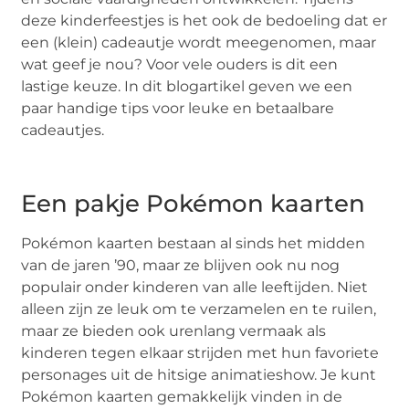
deze kinderfeestjes is het ook de bedoeling dat er
een (klein) cadeautje wordt meegenomen, maar
wat geef je nou? Voor vele ouders is dit een
lastige keuze. In dit blogartikel geven we een
paar handige tips voor leuke en betaalbare
cadeautjes.
Een pakje Pokémon kaarten
Pokémon kaarten bestaan al sinds het midden
van de jaren ’90, maar ze blijven ook nu nog
populair onder kinderen van alle leeftijden. Niet
alleen zijn ze leuk om te verzamelen en te ruilen,
maar ze bieden ook urenlang vermaak als
kinderen tegen elkaar strijden met hun favoriete
personages uit de hitsige animatieshow. Je kunt
Pokémon kaarten gemakkelijk vinden in de