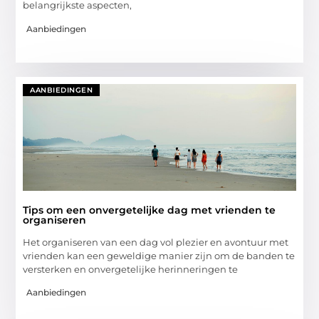
belangrijkste aspecten,
Aanbiedingen
AANBIEDINGEN
Tips om een onvergetelijke dag met vrienden te
organiseren
Het organiseren van een dag vol plezier en avontuur met
vrienden kan een geweldige manier zijn om de banden te
versterken en onvergetelijke herinneringen te
Aanbiedingen