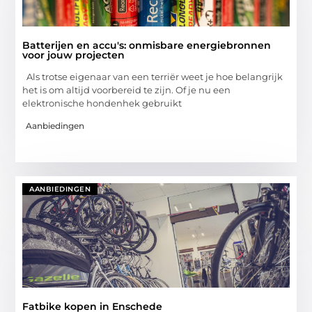
Batterijen en accu's: onmisbare energiebronnen
voor jouw projecten
Als trotse eigenaar van een terriër weet je hoe belangrijk
het is om altijd voorbereid te zijn. Of je nu een
elektronische hondenhek gebruikt
Aanbiedingen
AANBIEDINGEN
Fatbike kopen in Enschede