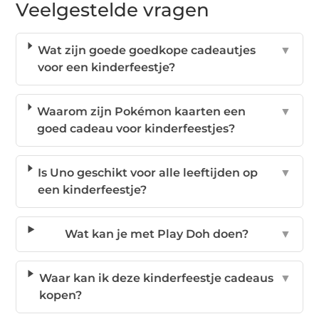
Veelgestelde vragen
Wat zijn goede goedkope cadeautjes
▼
voor een kinderfeestje?
Waarom zijn Pokémon kaarten een
▼
goed cadeau voor kinderfeestjes?
Is Uno geschikt voor alle leeftijden op
▼
een kinderfeestje?
Wat kan je met Play Doh doen?
▼
Waar kan ik deze kinderfeestje cadeaus
▼
kopen?