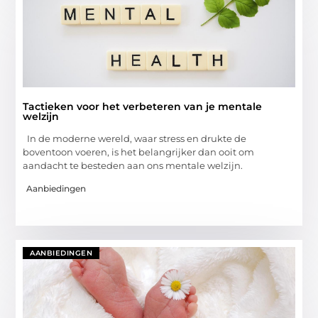
Tactieken voor het verbeteren van je mentale
welzijn
In de moderne wereld, waar stress en drukte de
boventoon voeren, is het belangrijker dan ooit om
aandacht te besteden aan ons mentale welzijn.
Aanbiedingen
AANBIEDINGEN