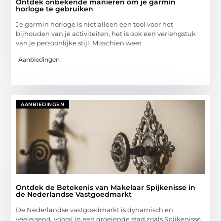
Ontdek onbekende manieren om je garmin
horloge te gebruiken
Je garmin horloge is niet alleen een tool voor het
bijhouden van je activiteiten, het is ook een verlengstuk
van je persoonlijke stijl. Misschien weet
Aanbiedingen
AANBIEDINGEN
Ontdek de Betekenis van Makelaar Spijkenisse in
de Nederlandse Vastgoedmarkt
De Nederlandse vastgoedmarkt is dynamisch en
veeleisend, vooral in een groeiende stad zoals Spijkenisse.