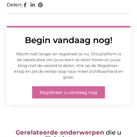
Delen:
Begin vandaag nog!
Wacht niet langer en registreer je nu. Ons platform is
de ideale plek om jouw stem te laten horen en jouw
blog met de wereld te delen. Klik op de Registreer-
knop en zet de eerste stap naar meer zichtbaarheid en
groei.
Registreer u vandaag nog
Gerelateerde onderwerpen
die u