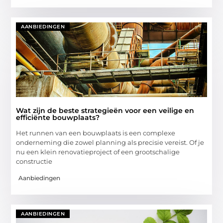
AANBIEDINGEN
Wat zijn de beste strategieën voor een veilige en
efficiënte bouwplaats?
Het runnen van een bouwplaats is een complexe
onderneming die zowel planning als precisie vereist. Of je
nu een klein renovatieproject of een grootschalige
constructie
Aanbiedingen
AANBIEDINGEN