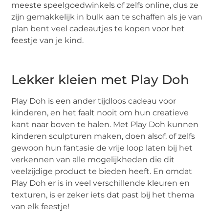
meeste speelgoedwinkels of zelfs online, dus ze
zijn gemakkelijk in bulk aan te schaffen als je van
plan bent veel cadeautjes te kopen voor het
feestje van je kind.
Lekker kleien met Play Doh
Play Doh is een ander tijdloos cadeau voor
kinderen, en het faalt nooit om hun creatieve
kant naar boven te halen. Met Play Doh kunnen
kinderen sculpturen maken, doen alsof, of zelfs
gewoon hun fantasie de vrije loop laten bij het
verkennen van alle mogelijkheden die dit
veelzijdige product te bieden heeft. En omdat
Play Doh er is in veel verschillende kleuren en
texturen, is er zeker iets dat past bij het thema
van elk feestje!