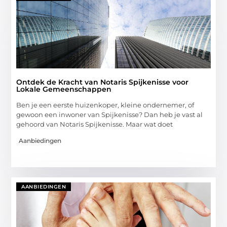
Ontdek de Kracht van Notaris Spijkenisse voor
Lokale Gemeenschappen
Ben je een eerste huizenkoper, kleine ondernemer, of
gewoon een inwoner van Spijkenisse? Dan heb je vast al
gehoord van Notaris Spijkenisse. Maar wat doet
Aanbiedingen
AANBIEDINGEN