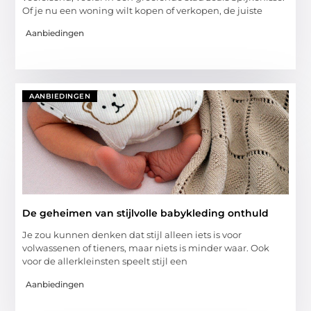
Of je nu een woning wilt kopen of verkopen, de juiste
Aanbiedingen
AANBIEDINGEN
De geheimen van stijlvolle babykleding onthuld
Je zou kunnen denken dat stijl alleen iets is voor
volwassenen of tieners, maar niets is minder waar. Ook
voor de allerkleinsten speelt stijl een
Aanbiedingen