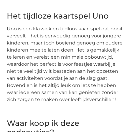
Het tijdloze kaartspel Uno
Uno is een klassiek en tijdloos kaartspel dat nooit
verveelt – het is eenvoudig genoeg voor jongere
kinderen, maar toch boeiend genoeg om oudere
kinderen mee te laten doen. Het is gemakkelijk
te leren en vereist een minimale opbouwtijd,
waardoor het perfect is voor feestjes waarbij je
niet te veel tijd wilt besteden aan het opzetten
van activiteiten voordat je aan de slag gaat.
Bovendien is het altijd leuk om iets te hebben
waar iedereen samen van kan genieten zonder
zich zorgen te maken over leeftijdsverschillen!
Waar koop ik deze