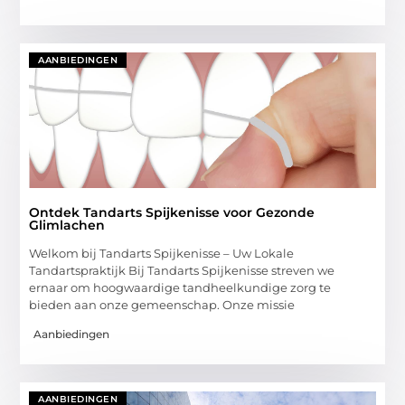
AANBIEDINGEN
Ontdek Tandarts Spijkenisse voor Gezonde
Glimlachen
Welkom bij Tandarts Spijkenisse – Uw Lokale
Tandartspraktijk Bij Tandarts Spijkenisse streven we
ernaar om hoogwaardige tandheelkundige zorg te
bieden aan onze gemeenschap. Onze missie
Aanbiedingen
AANBIEDINGEN