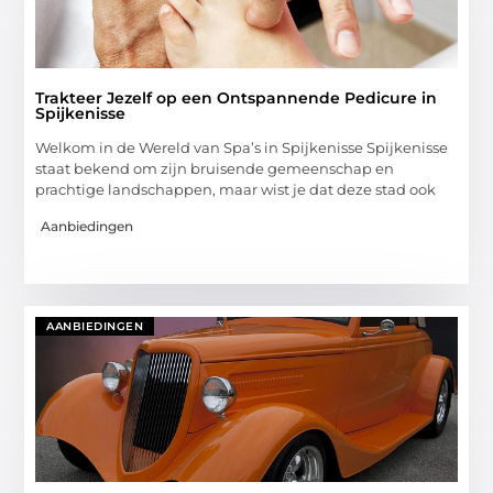
Trakteer Jezelf op een Ontspannende Pedicure in
Spijkenisse
Welkom in de Wereld van Spa’s in Spijkenisse Spijkenisse
staat bekend om zijn bruisende gemeenschap en
prachtige landschappen, maar wist je dat deze stad ook
Aanbiedingen
AANBIEDINGEN