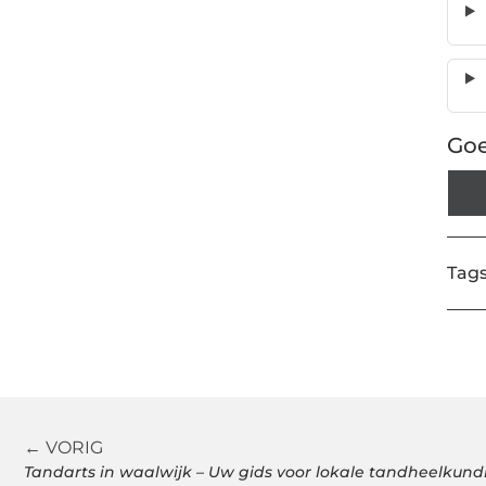
Goe
Tags
← VORIG
Tandarts in waalwijk – Uw gids voor lokale tandheelkund