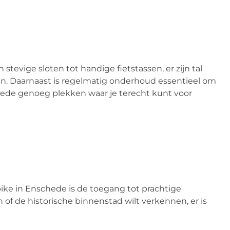
 stevige sloten tot handige fietstassen, er zijn tal
. Daarnaast is regelmatig onderhoud essentieel om
schede genoeg plekken waar je terecht kunt voor
ike in Enschede is de toegang tot prachtige
n of de historische binnenstad wilt verkennen, er is