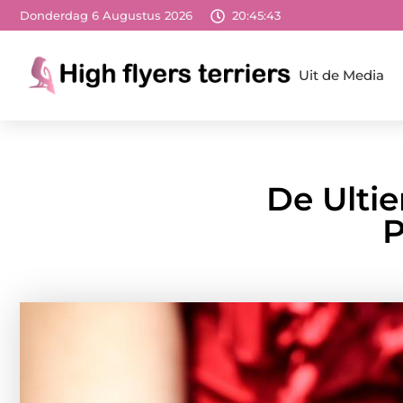
Donderdag 6 Augustus 2026
20:45:45
Uit de Media
De Ulti
P