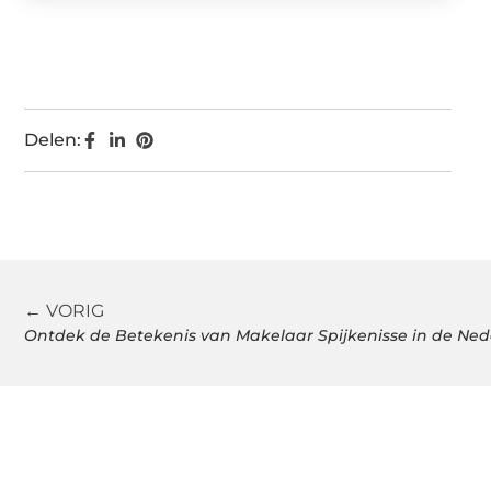
Delen:
← VORIG
Ontdek de Betekenis van Makelaar Spijkenisse in de Ne