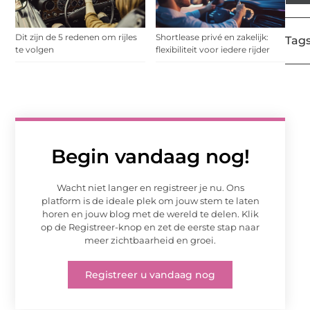
Dit zijn de 5 redenen om rijles
Shortlease privé en zakelijk:
Tags
te volgen
flexibiliteit voor iedere rijder
Begin vandaag nog!
Wacht niet langer en registreer je nu. Ons
platform is de ideale plek om jouw stem te laten
horen en jouw blog met de wereld te delen. Klik
op de Registreer-knop en zet de eerste stap naar
meer zichtbaarheid en groei.
Registreer u vandaag nog