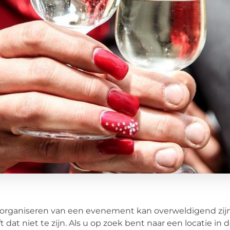
organiseren van een evenement kan overweldigend zijn
t dat niet te zijn. Als u op zoek bent naar een locatie i