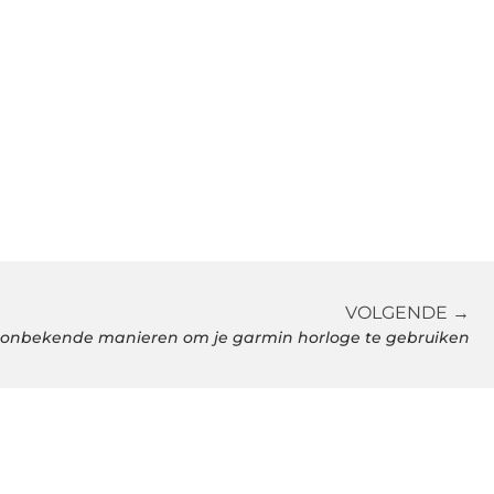
VOLGENDE →
onbekende manieren om je garmin horloge te gebruiken