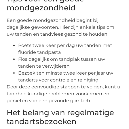
mondgezondheid
Een goede mondgezondheid begint bij
dagelijkse gewoonten. Hier zijn enkele tips om
uw tanden en tandvlees gezond te houden:
Poets twee keer per dag uw tanden met
fluoride tandpasta
Flos dagelijks om tandplak tussen uw
tanden te verwijderen
Bezoek ten minste twee keer per jaar uw
tandarts voor controle en reiniging
Door deze eenvoudige stappen te volgen, kunt u
tandheelkundige problemen voorkomen en
genieten van een gezonde glimlach.
Het belang van regelmatige
tandartsbezoeken