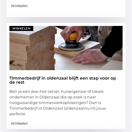
Winkelen
WINKELEN
Timmerbedrijf in oldenzaal blijft een stap voor op
de rest
Ben je een doe-het-zelver, huiseigenaar of lokale
ondernemer in Oldenzaal die op zoek is naar
hoogwaardige timmerwerkoplossingen? Dan is
Timmerbedrijf in Oldenzaal (oldenzaalnu.nl) jouw
perfecte
Winkelen