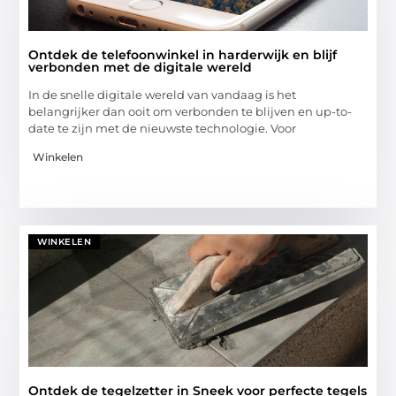
Ontdek de telefoonwinkel in harderwijk en blijf
verbonden met de digitale wereld
In de snelle digitale wereld van vandaag is het
belangrijker dan ooit om verbonden te blijven en up-to-
date te zijn met de nieuwste technologie. Voor
Winkelen
WINKELEN
Ontdek de tegelzetter in Sneek voor perfecte tegels