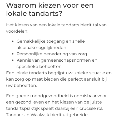
Waarom kiezen voor een
lokale tandarts?
Het kiezen van een lokale tandarts biedt tal van
voordelen:
Gemakkelijke toegang en snelle
afspraakmogelijkheden
Persoonlijke benadering van zorg
Kennis van gemeenschapsnormen en
specifieke behoeften
Een lokale tandarts begrijpt uw unieke situatie en
kan zorg op maat bieden die perfect aansluit bij
uw behoeften.
Een goede mondgezondheid is onmisbaar voor
een gezond leven en het kiezen van de juiste
tandartspraktijk speelt daarbij een cruciale rol.
Tandarts in Waalwijk biedt uitgebreide