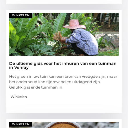
WINKELEN
De ultieme gids voor het inhuren van een tuinman
in Venray
Het groen in uw tuin kan een bron van vreugde zijn, maar
het onderhoud kan tijdrovend en uitdagend zijn.
Gelukkig is er de tuinman in
Winkelen
WINKELEN