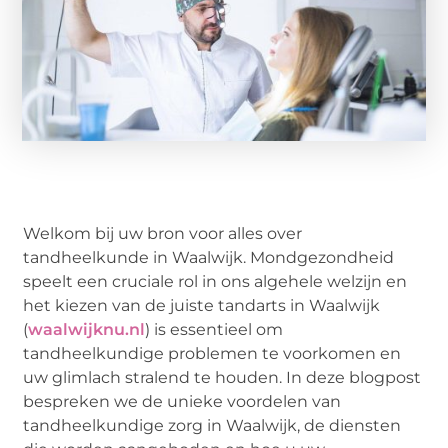
Welkom bij uw bron voor alles over
tandheelkunde in Waalwijk. Mondgezondheid
speelt een cruciale rol in ons algehele welzijn en
het kiezen van de juiste tandarts in Waalwijk
(
waalwijknu.nl
) is essentieel om
tandheelkundige problemen te voorkomen en
uw glimlach stralend te houden. In deze blogpost
bespreken we de unieke voordelen van
tandheelkundige zorg in Waalwijk, de diensten