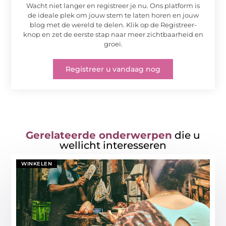
Wacht niet langer en registreer je nu. Ons platform is
de ideale plek om jouw stem te laten horen en jouw
blog met de wereld te delen. Klik op de Registreer-
knop en zet de eerste stap naar meer zichtbaarheid en
groei.
Registreer u vandaag nog
Gerelateerde onderwerpen
die u
wellicht interesseren
WINKELEN