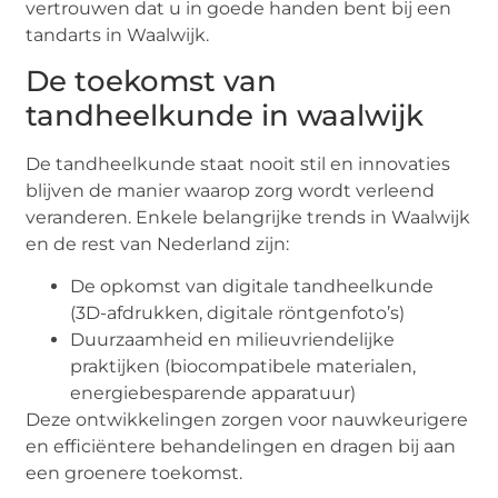
vertrouwen dat u in goede handen bent bij een
tandarts in Waalwijk.
De toekomst van
tandheelkunde in waalwijk
De tandheelkunde staat nooit stil en innovaties
blijven de manier waarop zorg wordt verleend
veranderen. Enkele belangrijke trends in Waalwijk
en de rest van Nederland zijn:
De opkomst van digitale tandheelkunde
(3D-afdrukken, digitale röntgenfoto’s)
Duurzaamheid en milieuvriendelijke
praktijken (biocompatibele materialen,
energiebesparende apparatuur)
Deze ontwikkelingen zorgen voor nauwkeurigere
en efficiëntere behandelingen en dragen bij aan
een groenere toekomst.