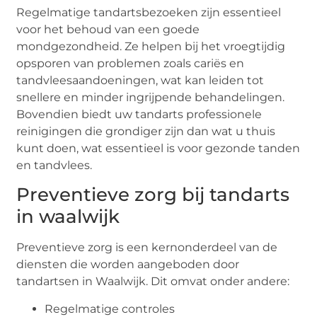
Regelmatige tandartsbezoeken zijn essentieel
voor het behoud van een goede
mondgezondheid. Ze helpen bij het vroegtijdig
opsporen van problemen zoals cariës en
tandvleesaandoeningen, wat kan leiden tot
snellere en minder ingrijpende behandelingen.
Bovendien biedt uw tandarts professionele
reinigingen die grondiger zijn dan wat u thuis
kunt doen, wat essentieel is voor gezonde tanden
en tandvlees.
Preventieve zorg bij tandarts
in waalwijk
Preventieve zorg is een kernonderdeel van de
diensten die worden aangeboden door
tandartsen in Waalwijk. Dit omvat onder andere:
Regelmatige controles