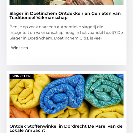
Slager in Doetinchem Ontdekken en Genieten van
Traditioneel Vakmanschap
Ben je op zoek naar een authentieke slagerij die
integriteit en vakmanschap hoog in het vaandel heeft? De
Slager in Doetinchem. Doetinchem Gids. is veel
Winkelen
WINKELEN
Ontdek Stoffenwinkel in Dordrecht De Parel van de
Lokale Ambacht