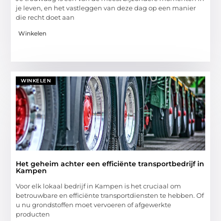
je leven, en het vastleggen van deze dag op een manier
die recht doet aan
Winkelen
WINKELEN
Het geheim achter een efficiënte transportbedrijf in
Kampen
Voor elk lokaal bedrijf in Kampen is het cruciaal om
betrouwbare en efficiënte transportdiensten te hebben. Of
u nu grondstoffen moet vervoeren of afgewerkte
producten