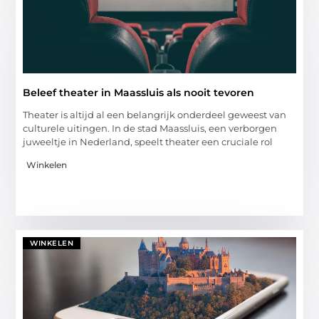
Beleef theater in Maassluis als nooit tevoren
Theater is altijd al een belangrijk onderdeel geweest van
culturele uitingen. In de stad Maassluis, een verborgen
juweeltje in Nederland, speelt theater een cruciale rol
Winkelen
WINKELEN