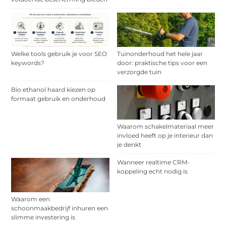
Welke tools gebruik je voor SEO
Tuinonderhoud het hele jaar
keywords?
door: praktische tips voor een
verzorgde tuin
Bio ethanol haard kiezen op
formaat gebruik en onderhoud
Waarom schakelmateriaal meer
invloed heeft op je interieur dan
je denkt
Wanneer realtime CRM-
koppeling echt nodig is
Waarom een
schoonmaakbedrijf inhuren een
slimme investering is