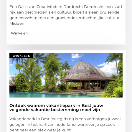
Een Oase van Creativiteit in Dordrecht Dordrecht, een stad
rijk aan geschiedenis en cultuur, bloeit als een bruisende
gemeenschap met een groeiende ambachtelijke cultuur.
Midden
Winkelen
WINKELEN
Ontdek waarom vakantiepark in Best jouw
volgende vakantie bestemming moet zijn
Vakantiepark in Best (bestgids.nl) is een verborgen juweel
gelegen in het hart van nederland. wanneer je op zoek
bent naar een plek waar je kunt