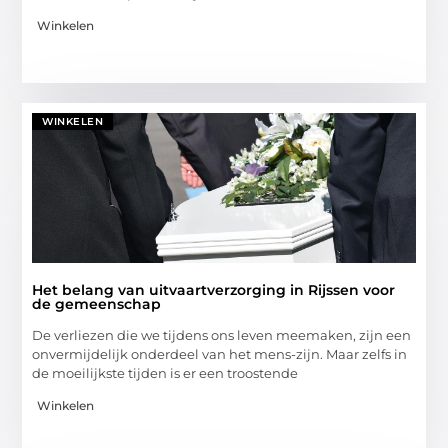
Winkelen
WINKELEN
Het belang van uitvaartverzorging in Rijssen voor
de gemeenschap
De verliezen die we tijdens ons leven meemaken, zijn een
onvermijdelijk onderdeel van het mens-zijn. Maar zelfs in
de moeilijkste tijden is er een troostende
Winkelen