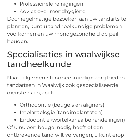
Professionele reinigingen
Advies over mondhygiëne
Door regelmatige bezoeken aan uw tandarts te
plannen, kunt u tandheelkundige problemen
voorkomen en uw mondgezondheid op peil
houden.
Specialisaties in waalwijkse
tandheelkunde
Naast algemene tandheelkundige zorg bieden
tandartsen in Waalwijk ook gespecialiseerde
diensten aan, zoals:
Orthodontie (beugels en aligners)
Implantologie (tandimplantaten)
Endodontie (wortelkanaalbehandelingen)
Of u nu een beugel nodig heeft of een
ontbrekende tand wilt vervangen, u kunt erop