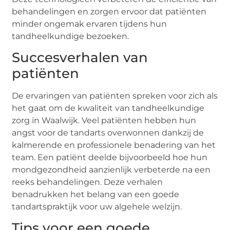
behandelingen en zorgen ervoor dat patiënten
minder ongemak ervaren tijdens hun
tandheelkundige bezoeken.
Succesverhalen van
patiënten
De ervaringen van patiënten spreken voor zich als
het gaat om de kwaliteit van tandheelkundige
zorg in Waalwijk. Veel patiënten hebben hun
angst voor de tandarts overwonnen dankzij de
kalmerende en professionele benadering van het
team. Een patiënt deelde bijvoorbeeld hoe hun
mondgezondheid aanzienlijk verbeterde na een
reeks behandelingen. Deze verhalen
benadrukken het belang van een goede
tandartspraktijk voor uw algehele welzijn.
Tips voor een goede