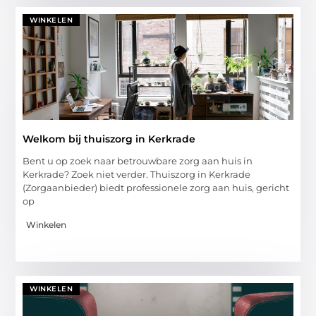
WINKELEN
Welkom bij thuiszorg in Kerkrade
Bent u op zoek naar betrouwbare zorg aan huis in
Kerkrade? Zoek niet verder. Thuiszorg in Kerkrade
(Zorgaanbieder) biedt professionele zorg aan huis, gericht
op
Winkelen
WINKELEN