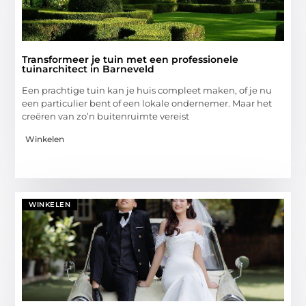
Transformeer je tuin met een professionele
tuinarchitect in Barneveld
Een prachtige tuin kan je huis compleet maken, of je nu
een particulier bent of een lokale ondernemer. Maar het
creëren van zo’n buitenruimte vereist
Winkelen
WINKELEN