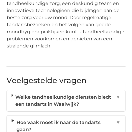
tandheelkundige zorg, een deskundig team en
innovatieve technologieën die bijdragen aan de
beste zorg voor uw mond. Door regelmatige
tandartsbezoeken en het volgen van goede
mondhygiënepraktijken kunt u tandheelkundige
problemen voorkomen en genieten van een
stralende glimlach.
Veelgestelde vragen
Welke tandheelkundige diensten biedt
▼
een tandarts in Waalwijk?
Hoe vaak moet ik naar de tandarts
▼
gaan?