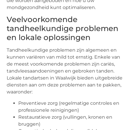
die worden aangeboden en hoe u uw
mondgezondheid kunt optimaliseren.
Veelvoorkomende
tandheelkundige problemen
en lokale oplossingen
Tandheelkundige problemen zijn algemeen en
kunnen variëren van mild tot ernstig. Enkele van
de meest voorkomende problemen zijn cariës,
tandvleesaandoeningen en gebroken tanden.
Lokale tandartsen in Waalwijk bieden uitgebreide
diensten aan om deze problemen aan te pakken,
waaronder:
Preventieve zorg (regelmatige controles en
professionele reinigingen)
Restauratieve zorg (vullingen, kronen en
bruggen)