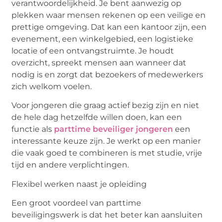
verantwoordelijkheid. Je bent aanwezig op
plekken waar mensen rekenen op een veilige en
prettige omgeving. Dat kan een kantoor zijn, een
evenement, een winkelgebied, een logistieke
locatie of een ontvangstruimte. Je houdt
overzicht, spreekt mensen aan wanneer dat
nodig is en zorgt dat bezoekers of medewerkers
zich welkom voelen.
Voor jongeren die graag actief bezig zijn en niet
de hele dag hetzelfde willen doen, kan een
functie als
parttime beveiliger jongeren
een
interessante keuze zijn. Je werkt op een manier
die vaak goed te combineren is met studie, vrije
tijd en andere verplichtingen.
Flexibel werken naast je opleiding
Een groot voordeel van parttime
beveiligingswerk is dat het beter kan aansluiten