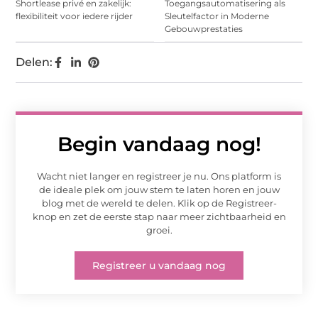
Shortlease privé en zakelijk:
Toegangsautomatisering als
flexibiliteit voor iedere rijder
Sleutelfactor in Moderne
Gebouwprestaties
Delen:
Begin vandaag nog!
Wacht niet langer en registreer je nu. Ons platform is
de ideale plek om jouw stem te laten horen en jouw
blog met de wereld te delen. Klik op de Registreer-
knop en zet de eerste stap naar meer zichtbaarheid en
groei.
Registreer u vandaag nog