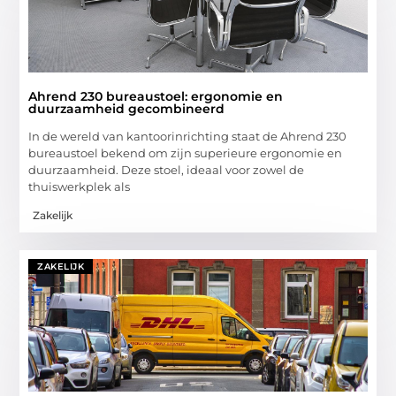
Ahrend 230 bureaustoel: ergonomie en
duurzaamheid gecombineerd
In de wereld van kantoorinrichting staat de Ahrend 230
bureaustoel bekend om zijn superieure ergonomie en
duurzaamheid. Deze stoel, ideaal voor zowel de
thuiswerkplek als
Zakelijk
ZAKELIJK