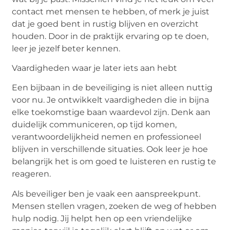
contact met mensen te hebben, of merk je juist
dat je goed bent in rustig blijven en overzicht
houden. Door in de
praktijk ervaring
op te doen,
leer je jezelf beter kennen.
Vaardigheden waar je later iets aan hebt
Een bijbaan in de beveiliging is niet alleen nuttig
voor nu. Je ontwikkelt vaardigheden die in bijna
elke toekomstige baan waardevol zijn. Denk aan
duidelijk communiceren, op tijd komen,
verantwoordelijkheid nemen en professioneel
blijven in verschillende situaties. Ook leer je hoe
belangrijk het is om goed te luisteren en rustig te
reageren.
Als beveiliger ben je vaak een aanspreekpunt.
Mensen stellen vragen, zoeken de weg of hebben
hulp nodig. Jij helpt hen op een vriendelijke