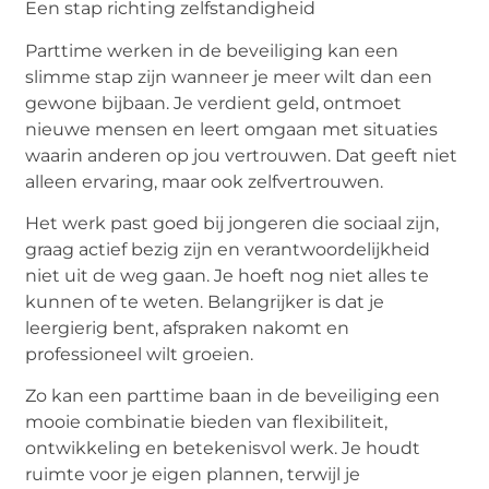
Een stap richting zelfstandigheid
Parttime werken in de beveiliging kan een
slimme stap zijn wanneer je meer wilt dan een
gewone bijbaan. Je verdient geld, ontmoet
nieuwe mensen en leert omgaan met situaties
waarin anderen op
jou
vertrouwen. Dat geeft niet
alleen ervaring, maar ook zelfvertrouwen.
Het werk past goed bij jongeren die sociaal zijn,
graag actief bezig zijn en verantwoordelijkheid
niet uit de weg gaan. Je hoeft nog niet alles te
kunnen of te weten. Belangrijker is dat je
leergierig bent, afspraken nakomt en
professioneel wilt groeien.
Zo kan een
parttime baan
in de beveiliging een
mooie combinatie bieden van flexibiliteit,
ontwikkeling en betekenisvol werk. Je houdt
ruimte voor je eigen plannen, terwijl je