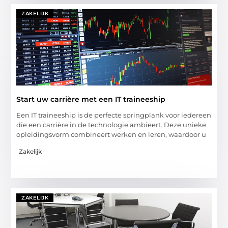
ZAKELIJK
Start uw carrière met een IT traineeship
Een IT traineeship is de perfecte springplank voor iedereen
die een carrière in de technologie ambieert. Deze unieke
opleidingsvorm combineert werken en leren, waardoor u
Zakelijk
ZAKELIJK