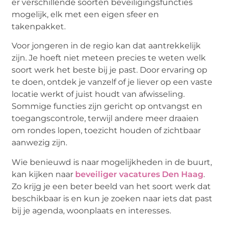
er verschillende soorten beveiligingsfuncties
mogelijk, elk met een eigen sfeer en
takenpakket.
Voor jongeren in de regio kan dat aantrekkelijk
zijn. Je hoeft niet meteen precies te weten welk
soort werk het beste bij je past. Door ervaring op
te doen, ontdek je vanzelf of je liever op een vaste
locatie werkt of juist houdt van afwisseling.
Sommige functies zijn gericht op ontvangst en
toegangscontrole, terwijl andere meer draaien
om rondes lopen, toezicht houden of zichtbaar
aanwezig zijn.
Wie benieuwd is naar mogelijkheden in de buurt,
kan kijken naar
beveiliger vacatures Den Haag
.
Zo krijg je een beter beeld van het soort werk dat
beschikbaar is en kun je zoeken naar iets dat past
bij je agenda, woonplaats en interesses.