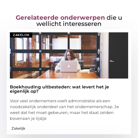
Gerelateerde onderwerpen
die u
wellicht interesseren
ZAKELIJK
Boekhouding uitbesteden: wat levert het je
eigenlijk op?
Voor veel ondernemers voelt administratie als een
noodzakelijk onderdeel van het ondernemerschap. Je
weet dat het moet gebeuren, maar het staat zelden
bovenaan je lijstje
Zakelijk