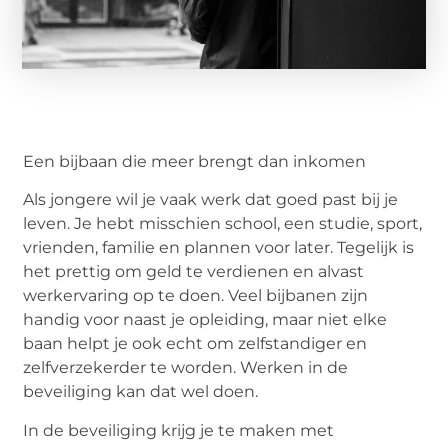
Een bijbaan die meer brengt dan inkomen
Als jongere wil je vaak werk dat goed past bij je
leven. Je hebt misschien school, een studie, sport,
vrienden, familie en plannen voor later. Tegelijk is
het prettig om geld te verdienen en alvast
werkervaring op te doen. Veel bijbanen zijn
handig voor naast je opleiding, maar niet elke
baan helpt je ook echt om zelfstandiger en
zelfverzekerder te worden. Werken in de
beveiliging kan dat wel doen.
In de beveiliging krijg je te maken met