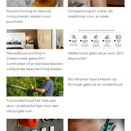
Rauwe honing en bewust
Ontspanning en water als
consumeren: kiezen voor
resetknop voor je week
puurheid
Nieuwbouwwoning in
Welke tools gebruik je voor SEO
Zoetermeer gekocht?
keywords?
Controleer of je standaardsloten
voldoende bescherming bieden
Bio ethanol haard kiezen op
formaat gebruik en onderhoud
Tuinonderhoud het hele jaar
door: praktische tips voor een
verzorgde tuin