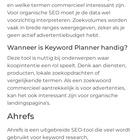
en welke termen commercieel interessant zijn.
Voor organische SEO moet je de data wel
voorzichtig interpreteren. Zoekvolumes worden
vaak in brede ranges weergegeven, zeker als je
geen actief advertentiebudget hebt.
Wanneer is Keyword Planner handig?
Deze tool is nuttig bij onderwerpen waar
koopintentie een rol speelt. Denk aan diensten,
producten, lokale zoekopdrachten of
vergelijkende termen. Als een zoekwoord
commercieel aantrekkelijk is voor advertenties,
kan het ook interessant zijn voor organische
landingspagina’s.
Ahrefs
Ahrefs is een uitgebreide SEO-tool die veel wordt
gebruikt voor keyword research,