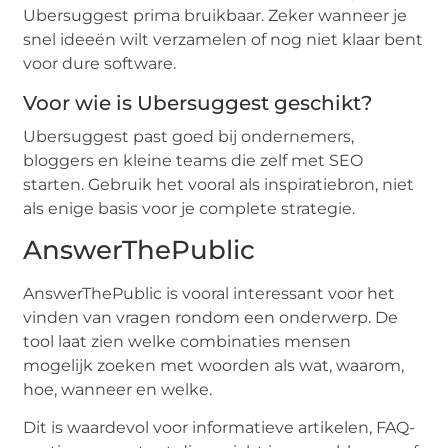
Ubersuggest prima bruikbaar. Zeker wanneer je
snel ideeën wilt verzamelen of nog niet klaar bent
voor dure software.
Voor wie is Ubersuggest geschikt?
Ubersuggest past goed bij ondernemers,
bloggers en kleine teams die zelf met SEO
starten. Gebruik het vooral als inspiratiebron, niet
als enige basis voor je complete strategie.
AnswerThePublic
AnswerThePublic is vooral interessant voor het
vinden van vragen rondom een onderwerp. De
tool laat zien welke combinaties mensen
mogelijk zoeken met woorden als wat, waarom,
hoe, wanneer en welke.
Dit is waardevol voor informatieve artikelen, FAQ-