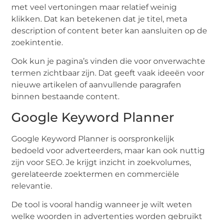
met veel vertoningen maar relatief weinig
klikken. Dat kan betekenen dat je titel, meta
description of content beter kan aansluiten op de
zoekintentie.
Ook kun je pagina’s vinden die voor onverwachte
termen zichtbaar zijn. Dat geeft vaak ideeën voor
nieuwe artikelen of aanvullende paragrafen
binnen bestaande content.
Google Keyword Planner
Google Keyword Planner is oorspronkelijk
bedoeld voor adverteerders, maar kan ook nuttig
zijn voor SEO. Je krijgt inzicht in zoekvolumes,
gerelateerde zoektermen en commerciële
relevantie.
De tool is vooral handig wanneer je wilt weten
welke woorden in advertenties worden gebruikt