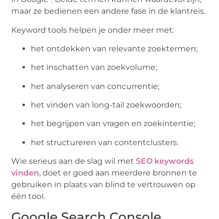
maar ze bedienen een andere fase in de klantreis.
Keyword tools helpen je onder meer met:
het ontdekken van relevante zoektermen;
het inschatten van zoekvolume;
het analyseren van concurrentie;
het vinden van long-tail zoekwoorden;
het begrijpen van vragen en zoekintentie;
het structureren van contentclusters.
Wie serieus aan de slag wil met
SEO keywords
vinden
, doet er goed aan meerdere bronnen te
gebruiken in plaats van blind te vertrouwen op
één tool.
Google Search Console