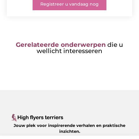
Registreer u vandaag nog
Gerelateerde onderwerpen
die u
wellicht interesseren
Jouw plek voor inspirerende verhalen en praktische
inzichten.
Verken een gevarieerd aanbod aan blogs en artikelen