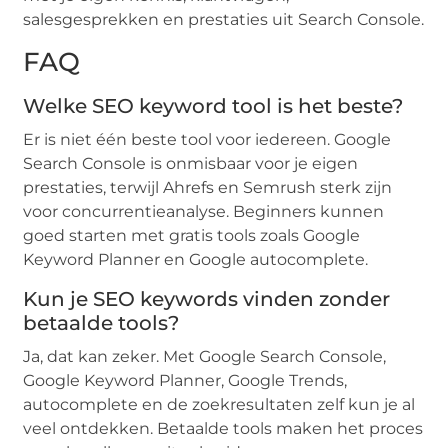
salesgesprekken en prestaties uit Search Console.
FAQ
Welke SEO keyword tool is het beste?
Er is niet één beste tool voor iedereen. Google
Search Console is onmisbaar voor je eigen
prestaties, terwijl Ahrefs en Semrush sterk zijn
voor concurrentieanalyse. Beginners kunnen
goed starten met gratis tools zoals Google
Keyword Planner en Google autocomplete.
Kun je SEO keywords vinden zonder
betaalde tools?
Ja, dat kan zeker. Met Google Search Console,
Google Keyword Planner, Google Trends,
autocomplete en de zoekresultaten zelf kun je al
veel ontdekken. Betaalde tools maken het proces