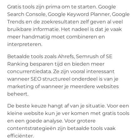
Gratis tools zijn prima om te starten. Google
Search Console, Google Keyword Planner, Google
Trends en de zoekresultaten zelf geven al veel
bruikbare informatie. Het nadeel is dat je vaak
meer handmatig moet combineren en
interpreteren.
Betaalde tools zoals Ahrefs, Semrush of SE
Ranking besparen tijd en bieden meer
concurrentiedata. Ze zijn vooral interessant
wanneer SEO structureel onderdeel is van je
marketing of wanneer je meerdere websites
beheert.
De beste keuze hangt af van je situatie. Voor een
kleine website kun je ver komen met gratis tools
en een goede analyse. Voor grotere
contentstrategieën zijn betaalde tools vaak
efficiënter.