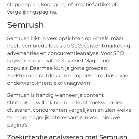
stappenplan, koopgids, informatief artikel of
vergelijkingspagina.
Semrush
Semrush lijkt in veel opzichten op Ahrefs, maar
heeft een brede focus op SEO, contentmarketing,
advertenties en concurrentieanalyse. Voor SEO
keywords is vooral de Keyword Magic Tool
populair. Daarmee kun je grote groepen
zoektermen ontdekken en opdelen op basis van
onderwerp, intentie of vraagvorm.
Semrush is handig wanneer je content
strategisch wilt plannen. Je kunt zoekwoorden
clusteren, concurrenten vergelijken en zien welke
termen mogelijk interessant zijn voor nieuwe
pagina’s.
Zoekintentie analyseren met Semrush