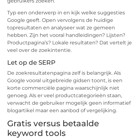
gebruikers zoeken.
Typ een onderwerp in en kijk welke suggesties
Google geeft. Open vervolgens de huidige
topresultaten en analyseer wat ze gemeen
hebben. Zijn het vooral handleidingen? Lijsten?
Productpagina’s? Lokale resultaten? Dat vertelt je
veel over de zoekintentie.
Let op de SERP
De zoekresultatenpagina zelf is belangrijk. Als
Google vooral uitgebreide gidsen toont, is een
korte commerciële pagina waarschijnlijk niet
genoeg. Als er veel productcategorieën staan,
verwacht de gebruiker mogelijk geen informatief
blogartikel maar een aanbod of vergelijking.
Gratis versus betaalde
keyword tools