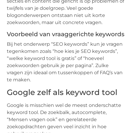
secties en content die gericht is op problemen of
twijfels van je doelgroep. Veel goede
blogonderwerpen ontstaan niet uit korte
zoekwoorden, maar uit concrete vragen.
Voorbeeld van vraaggerichte keywords
Bij het onderwerp “SEO keywords” kun je vragen
tegenkomen zoals “hoe kies je SEO keywords”,
“welke keyword tool is gratis” of “hoeveel
zoekwoorden gebruik je per pagina”. Zulke
vragen zijn ideaal om tussenkoppen of FAQ’s van
te maken.
Google zelf als keyword tool
Google is misschien wel de meest onderschatte
keyword tool. De zoekbalk, autocomplete,
“Mensen vragen ook” en gerelateerde
zoekopdrachten geven veel inzicht in hoe