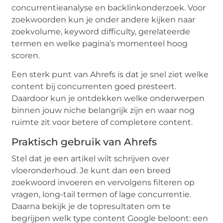
concurrentieanalyse en backlinkonderzoek. Voor
zoekwoorden kun je onder andere kijken naar
zoekvolume, keyword difficulty, gerelateerde
termen en welke pagina’s momenteel hoog
scoren.
Een sterk punt van Ahrefs is dat je snel ziet welke
content bij concurrenten goed presteert.
Daardoor kun je ontdekken welke onderwerpen
binnen jouw niche belangrijk zijn en waar nog
ruimte zit voor betere of completere content.
Praktisch gebruik van Ahrefs
Stel dat je een artikel wilt schrijven over
vloeronderhoud. Je kunt dan een breed
zoekwoord invoeren en vervolgens filteren op
vragen, long-tail termen of lage concurrentie.
Daarna bekijk je de topresultaten om te
begrijpen welk type content Google beloont: een