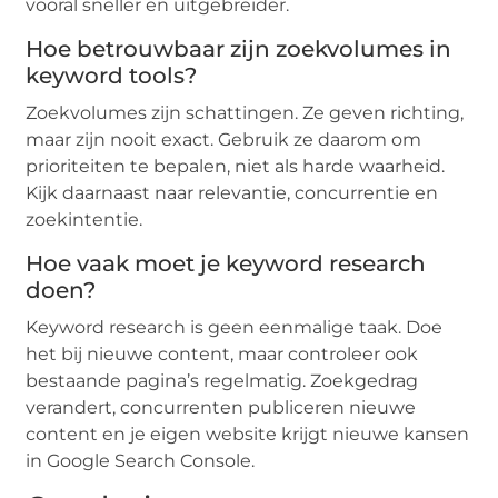
vooral sneller en uitgebreider.
Hoe betrouwbaar zijn zoekvolumes in
keyword tools?
Zoekvolumes zijn schattingen. Ze geven richting,
maar zijn nooit exact. Gebruik ze daarom om
prioriteiten te bepalen, niet als harde waarheid.
Kijk daarnaast naar relevantie, concurrentie en
zoekintentie.
Hoe vaak moet je keyword research
doen?
Keyword research is geen eenmalige taak. Doe
het bij nieuwe content, maar controleer ook
bestaande pagina’s regelmatig. Zoekgedrag
verandert, concurrenten publiceren nieuwe
content en je eigen website krijgt nieuwe kansen
in Google Search Console.