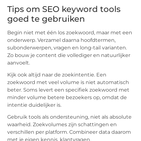
Tips om SEO keyword tools
goed te gebruiken
Begin niet met één los zoekwoord, maar met een
onderwerp. Verzamel daarna hoofdtermen,
subonderwerpen, vragen en long-tail varianten.
Zo bouw je content die vollediger en natuurlijker
aanvoelt.
Kijk ook altijd naar de zoekintentie. Een
zoekwoord met veel volume is niet automatisch
beter. Soms levert een specifiek zoekwoord met
minder volume betere bezoekers op, omdat de
intentie duidelijker is.
Gebruik tools als ondersteuning, niet als absolute
waarheid. Zoekvolumes zijn schattingen en
verschillen per platform. Combineer data daarom
met je eigen kennis, klantvragen,