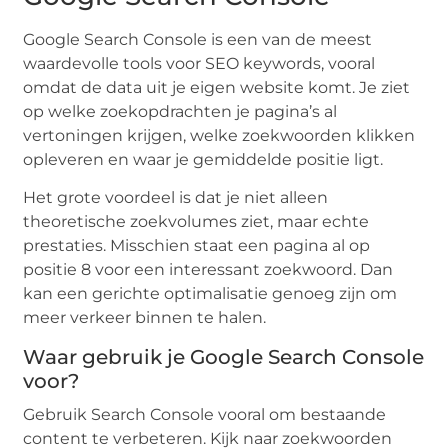
Google Search Console is een van de meest
waardevolle tools voor SEO keywords, vooral
omdat de data uit je eigen website komt. Je ziet
op welke zoekopdrachten je pagina’s al
vertoningen krijgen, welke zoekwoorden klikken
opleveren en waar je gemiddelde positie ligt.
Het grote voordeel is dat je niet alleen
theoretische zoekvolumes ziet, maar echte
prestaties. Misschien staat een pagina al op
positie 8 voor een interessant zoekwoord. Dan
kan een gerichte optimalisatie genoeg zijn om
meer verkeer binnen te halen.
Waar gebruik je Google Search Console
voor?
Gebruik Search Console vooral om bestaande
content te verbeteren. Kijk naar zoekwoorden