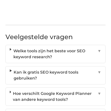
Veelgestelde vragen
Welke tools zijn het beste voor SEO
▼
keyword research?
Kan ik gratis SEO keyword tools
▼
gebruiken?
Hoe verschilt Google Keyword Planner
▼
van andere keyword tools?