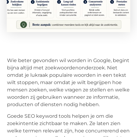
Wie beter gevonden wil worden in Google, begint
bijna altijd met zoekwoordenonderzoek. Niet
omdat je lukraak populaire woorden in een tekst
wilt stoppen, maar omdat je wilt begrijpen hoe
mensen zoeken, welke vragen ze stellen en welke
woorden zij gebruiken wanneer ze informatie,
producten of diensten nodig hebben.
Goede SEO keyword tools helpen je om die
zoekintentie zichtbaar te maken. Ze laten zien
welke termen relevant zijn, hoe concurrerend een