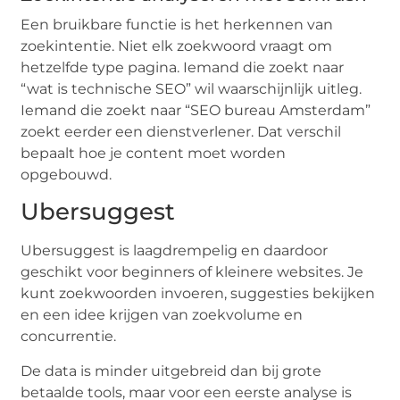
Een bruikbare functie is het herkennen van
zoekintentie. Niet elk zoekwoord vraagt om
hetzelfde type pagina. Iemand die zoekt naar
“wat is technische SEO” wil waarschijnlijk uitleg.
Iemand die zoekt naar “SEO bureau Amsterdam”
zoekt eerder een dienstverlener. Dat verschil
bepaalt hoe je content moet worden
opgebouwd.
Ubersuggest
Ubersuggest is laagdrempelig en daardoor
geschikt voor beginners of kleinere websites. Je
kunt zoekwoorden invoeren, suggesties bekijken
en een idee krijgen van zoekvolume en
concurrentie.
De data is minder uitgebreid dan bij grote
betaalde tools, maar voor een eerste analyse is