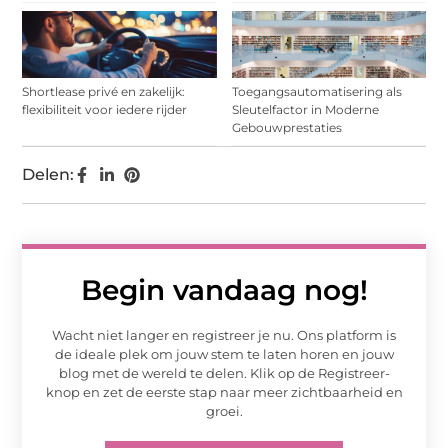
Shortlease privé en zakelijk:
Toegangsautomatisering als
flexibiliteit voor iedere rijder
Sleutelfactor in Moderne
Gebouwprestaties
Delen:
Begin vandaag nog!
Wacht niet langer en registreer je nu. Ons platform is
de ideale plek om jouw stem te laten horen en jouw
blog met de wereld te delen. Klik op de Registreer-
knop en zet de eerste stap naar meer zichtbaarheid en
groei.