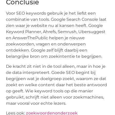
Conclusie
Voor SEO keywords gebruik je het liefst een
combinatie van tools. Google Search Console laat
zien waar je website nu al kansen heeft. Google
Keyword Planner, Ahrefs, Semrush, Ubersuggest
en AnswerThePublic helpen je nieuwe
zoekwoorden, vragen en onderwerpen
ontdekken. Google zelf blijft daarbij een
belangrijke bron om zoekintentie te begrijpen.
De kracht zit niet in de tool alleen, maar in hoe je
de data interpreteert. Goede SEO begint bij
begrijpen wat je doelgroep zoekt, waarom ze dat
zoekt en welke content daar het beste antwoord
op geeft. Wie keyword tools op die manier
gebruikt, schrijft niet alleen voor zoekmachines,
maar vooral voor echte lezers.
Lees ook:
zoekwoordenonderzoek