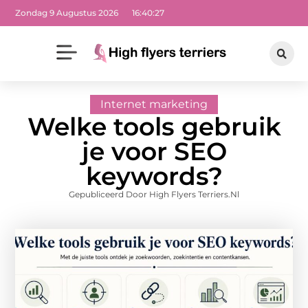
Zondag 9 Augustus 2026
16:40:28
Internet marketing
Welke tools gebruik
je voor SEO
keywords?
Gepubliceerd Door High Flyers Terriers.nl