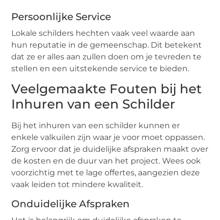
Persoonlijke Service
Lokale schilders hechten vaak veel waarde aan
hun reputatie in de gemeenschap. Dit betekent
dat ze er alles aan zullen doen om je tevreden te
stellen en een uitstekende service te bieden.
Veelgemaakte Fouten bij het
Inhuren van een Schilder
Bij het inhuren van een schilder kunnen er
enkele valkuilen zijn waar je voor moet oppassen.
Zorg ervoor dat je duidelijke afspraken maakt over
de kosten en de duur van het project. Wees ook
voorzichtig met te lage offertes, aangezien deze
vaak leiden tot mindere kwaliteit.
Onduidelijke Afspraken