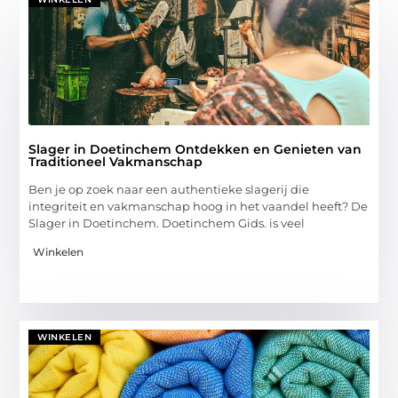
Slager in Doetinchem Ontdekken en Genieten van
Traditioneel Vakmanschap
Ben je op zoek naar een authentieke slagerij die
integriteit en vakmanschap hoog in het vaandel heeft? De
Slager in Doetinchem. Doetinchem Gids. is veel
Winkelen
WINKELEN