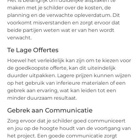
Het is belangrijk om duidelijke afspraken te
maken met je schilder over de kosten, de
planning en de verwachte opleverdatum. Dit
voorkomt misverstanden en zorgt ervoor dat
beide partijen weten wat er van hen wordt
verwacht.
Te Lage Offertes
Hoewel het verleidelijk kan zijn om te kiezen voor
de goedkoopste offerte, kan dit uiteindelijk
duurder uitpakken. Lagere prijzen kunnen wijzen
op het gebruik van inferieure materialen of een
gebrek aan ervaring, wat kan leiden tot een
minder duurzaam resultaat.
Gebrek aan Communicatie
Zorg ervoor dat je schilder goed communiceert
en jou op de hoogte houdt van de voortgang van
het project. Een goede communicatie zorgt