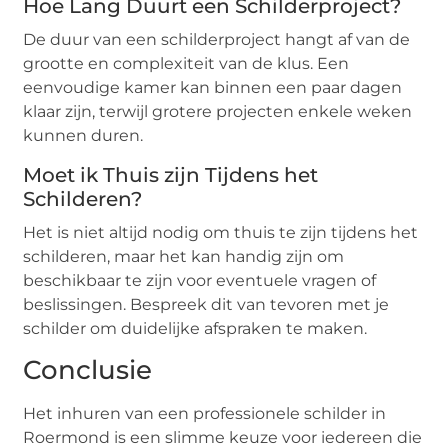
Hoe Lang Duurt een Schilderproject?
De duur van een schilderproject hangt af van de
grootte en complexiteit van de klus. Een
eenvoudige kamer kan binnen een paar dagen
klaar zijn, terwijl grotere projecten enkele weken
kunnen duren.
Moet ik Thuis zijn Tijdens het
Schilderen?
Het is niet altijd nodig om thuis te zijn tijdens het
schilderen, maar het kan handig zijn om
beschikbaar te zijn voor eventuele vragen of
beslissingen. Bespreek dit van tevoren met je
schilder om duidelijke afspraken te maken.
Conclusie
Het inhuren van een professionele schilder in
Roermond is een slimme keuze voor iedereen die