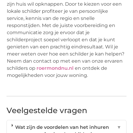
zijn huis wil opknappen. Door te kiezen voor een
lokale schilder profiteer je van persoonlijke
service, kennis van de regio en snelle
responstijden. Met de juiste voorbereiding en
communicatie zorg je ervoor dat je
schilderproject soepel verloopt en dat je kunt
genieten van een prachtig eindresultaat. Wil je
meer weten over hoe een schilder je kan helpen?
Neem dan contact op met een van onze ervaren
schilders op
roermondnu.nl
en ontdek de
mogelijkheden voor jouw woning.
Veelgestelde vragen
Wat zijn de voordelen van het inhuren
▼