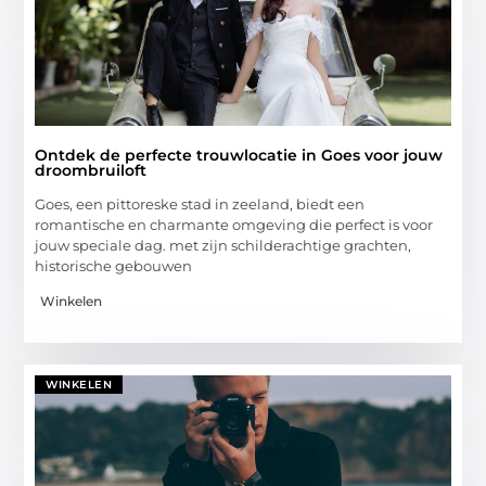
Ontdek de perfecte trouwlocatie in Goes voor jouw
droombruiloft
Goes, een pittoreske stad in zeeland, biedt een
romantische en charmante omgeving die perfect is voor
jouw speciale dag. met zijn schilderachtige grachten,
historische gebouwen
Winkelen
WINKELEN