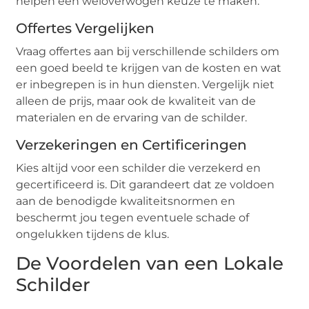
helpen een weloverwogen keuze te maken.
Offertes Vergelijken
Vraag offertes aan bij verschillende schilders om
een goed beeld te krijgen van de kosten en wat
er inbegrepen is in hun diensten. Vergelijk niet
alleen de prijs, maar ook de kwaliteit van de
materialen en de ervaring van de schilder.
Verzekeringen en Certificeringen
Kies altijd voor een schilder die verzekerd en
gecertificeerd is. Dit garandeert dat ze voldoen
aan de benodigde kwaliteitsnormen en
beschermt jou tegen eventuele schade of
ongelukken tijdens de klus.
De Voordelen van een Lokale
Schilder