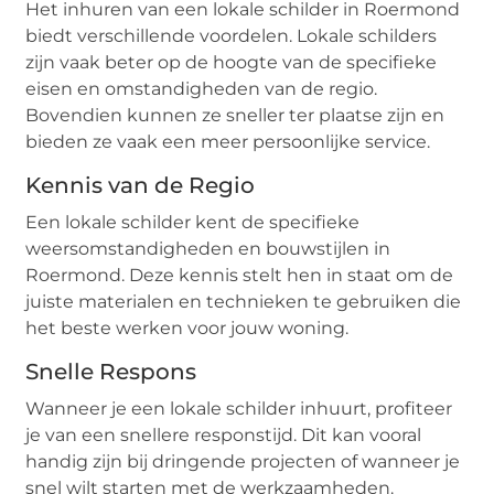
Het inhuren van een lokale schilder in Roermond
biedt verschillende voordelen. Lokale schilders
zijn vaak beter op de hoogte van de specifieke
eisen en omstandigheden van de regio.
Bovendien kunnen ze sneller ter plaatse zijn en
bieden ze vaak een meer persoonlijke service.
Kennis van de Regio
Een lokale schilder kent de specifieke
weersomstandigheden en bouwstijlen in
Roermond. Deze kennis stelt hen in staat om de
juiste materialen en technieken te gebruiken die
het beste werken voor jouw woning.
Snelle Respons
Wanneer je een lokale schilder inhuurt, profiteer
je van een snellere responstijd. Dit kan vooral
handig zijn bij dringende projecten of wanneer je
snel wilt starten met de werkzaamheden.