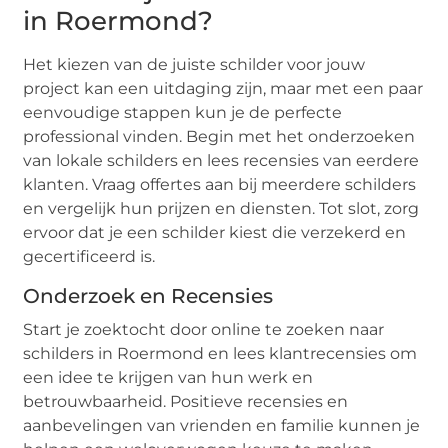
in Roermond?
Het kiezen van de juiste schilder voor jouw
project kan een uitdaging zijn, maar met een paar
eenvoudige stappen kun je de perfecte
professional vinden. Begin met het onderzoeken
van lokale schilders en lees recensies van eerdere
klanten. Vraag offertes aan bij meerdere schilders
en vergelijk hun prijzen en diensten. Tot slot, zorg
ervoor dat je een schilder kiest die verzekerd en
gecertificeerd is.
Onderzoek en Recensies
Start je zoektocht door online te zoeken naar
schilders in Roermond en lees klantrecensies om
een idee te krijgen van hun werk en
betrouwbaarheid. Positieve recensies en
aanbevelingen van vrienden en familie kunnen je