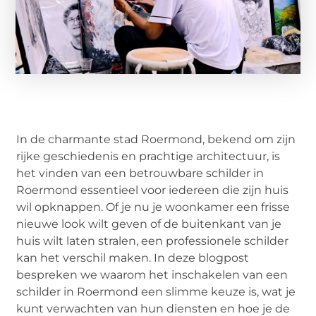
In de charmante stad Roermond, bekend om zijn
rijke geschiedenis en prachtige architectuur, is
het vinden van een betrouwbare schilder in
Roermond essentieel voor iedereen die zijn huis
wil opknappen. Of je nu je woonkamer een frisse
nieuwe look wilt geven of de buitenkant van je
huis wilt laten stralen, een professionele schilder
kan het verschil maken. In deze blogpost
bespreken we waarom het inschakelen van een
schilder in Roermond een slimme keuze is, wat je
kunt verwachten van hun diensten en hoe je de