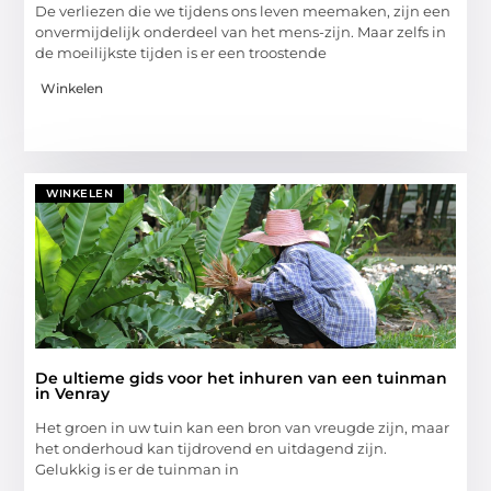
De verliezen die we tijdens ons leven meemaken, zijn een
onvermijdelijk onderdeel van het mens-zijn. Maar zelfs in
de moeilijkste tijden is er een troostende
Winkelen
WINKELEN
De ultieme gids voor het inhuren van een tuinman
in Venray
Het groen in uw tuin kan een bron van vreugde zijn, maar
het onderhoud kan tijdrovend en uitdagend zijn.
Gelukkig is er de tuinman in