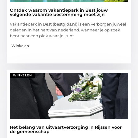
Ontdek waarom vakantiepark in Best jouw
volgende vakantie bestemming moet zijn
Vakantiepark in Best (bestgids.nl) is een verborgen juweel
gelegen in het hart van nederland. wanneer je op zoek
bent naar een plek waar je kunt
Winkelen
WINKELEN
Het belang van uitvaartverzorging in Rijssen voor
de gemeenschap