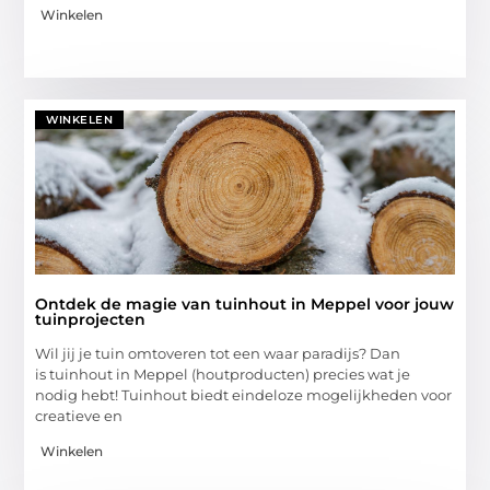
Winkelen
WINKELEN
Ontdek de magie van tuinhout in Meppel voor jouw
tuinprojecten
Wil jij je tuin omtoveren tot een waar paradijs? Dan
is tuinhout in Meppel (houtproducten) precies wat je
nodig hebt! Tuinhout biedt eindeloze mogelijkheden voor
creatieve en
Winkelen