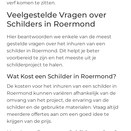
verf komen te zitten.
Veelgestelde Vragen over
Schilders in Roermond
Hier beantwoorden we enkele van de meest
gestelde vragen over het inhuren van een
schilder in Roermond. Dit helpt je beter
voorbereid te zijn en het meeste uit je
schilderproject te halen.
Wat Kost een Schilder in Roermond?
De kosten voor het inhuren van een schilder in
Roermond kunnen variëren afhankelijk van de
omvang van het project, de ervaring van de
schilder en de gebruikte materialen. Vraag altijd
meerdere offertes aan om een goed idee te
krijgen van de prijs.