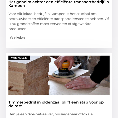
Het geheim achter een efficiënte transportbedrijf in
Kampen
Voor elk lokaal bedrijf in Kampen is het cruciaal om
betrouwbare en efficiënte transportdiensten te hebben. Of
u nu grondstoffen moet vervoeren of afgewerkte
producten
Winkelen
WINKELEN
Timmerbedrijf in oldenzaal blijft een stap voor op
de rest
Ben je een doe-het-zelver, huiseigenaar of lokale