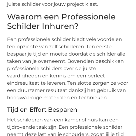
juiste schilder voor jouw project kiest.
Waarom een Professionele
Schilder Inhuren?
Een professionele schilder biedt vele voordelen
ten opzichte van zelf schilderen. Ten eerste
bespaar je tijd en moeite doordat de schilder alle
taken van je overneemt. Bovendien beschikken
professionele schilders over de juiste
vaardigheden en kennis om een perfect
eindresultaat te leveren. Ten slotte zorgen ze voor
een duurzamer resultaat dankzij het gebruik van
hoogwaardige materialen en technieken.
Tijd en Effort Besparen
Het schilderen van een kamer of huis kan een
tijdrovende taak zijn. Een professionele schilder
neemt deze last van je schouders, zodat jij je tijd