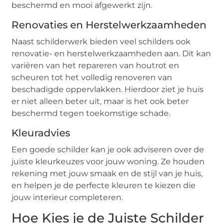
beschermd en mooi afgewerkt zijn.
Renovaties en Herstelwerkzaamheden
Naast schilderwerk bieden veel schilders ook
renovatie- en herstelwerkzaamheden aan. Dit kan
variëren van het repareren van houtrot en
scheuren tot het volledig renoveren van
beschadigde oppervlakken. Hierdoor ziet je huis
er niet alleen beter uit, maar is het ook beter
beschermd tegen toekomstige schade.
Kleuradvies
Een goede schilder kan je ook adviseren over de
juiste kleurkeuzes voor jouw woning. Ze houden
rekening met jouw smaak en de stijl van je huis,
en helpen je de perfecte kleuren te kiezen die
jouw interieur completeren.
Hoe Kies je de Juiste Schilder