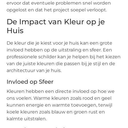
ervoor dat eventuele problemen snel worden
opgelost en dat het project soepel verloopt.
De Impact van Kleur op je
Huis
De kleur die je kiest voor je huis kan een grote
invloed hebben op de uitstraling en sfeer. Een
professionele schilder kan je helpen bij het kiezen
van de juiste kleuren die passen bij je stijl en de
architectuur van je huis.
Invloed op Sfeer
Kleuren hebben een directe invloed op hoe we
ons voelen. Warme kleuren zoals rood en geel
kunnen energie en warmte toevoegen, terwijl
koele kleuren zoals blauw en groen rust en
kalmte uitstralen.