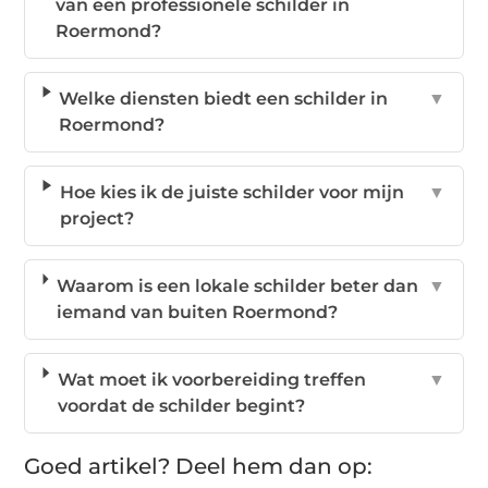
van een professionele schilder in
Roermond?
Welke diensten biedt een schilder in
▼
Roermond?
Hoe kies ik de juiste schilder voor mijn
▼
project?
Waarom is een lokale schilder beter dan
▼
iemand van buiten Roermond?
Wat moet ik voorbereiding treffen
▼
voordat de schilder begint?
Goed artikel? Deel hem dan op: