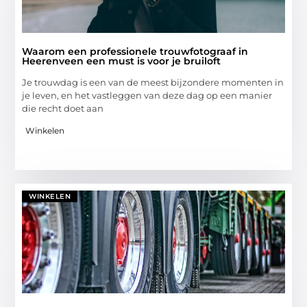
Waarom een professionele trouwfotograaf in
Heerenveen een must is voor je bruiloft
Je trouwdag is een van de meest bijzondere momenten in
je leven, en het vastleggen van deze dag op een manier
die recht doet aan
Winkelen
WINKELEN