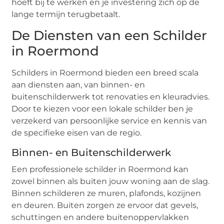
hoeft bij te werken en je investering zich op de
lange termijn terugbetaalt.
De Diensten van een Schilder
in Roermond
Schilders in Roermond bieden een breed scala
aan diensten aan, van binnen- en
buitenschilderwerk tot renovaties en kleuradvies.
Door te kiezen voor een lokale schilder ben je
verzekerd van persoonlijke service en kennis van
de specifieke eisen van de regio.
Binnen- en Buitenschilderwerk
Een professionele schilder in Roermond kan
zowel binnen als buiten jouw woning aan de slag.
Binnen schilderen ze muren, plafonds, kozijnen
en deuren. Buiten zorgen ze ervoor dat gevels,
schuttingen en andere buitenoppervlakken