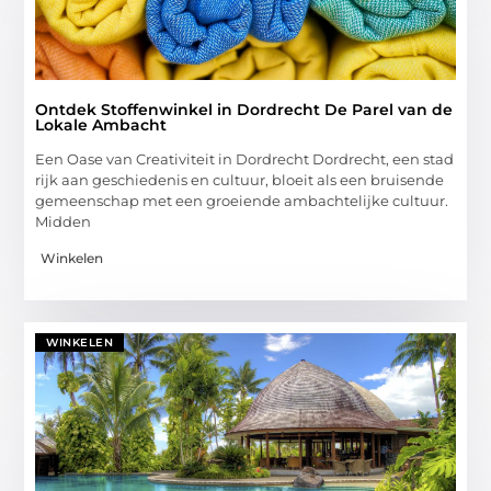
Ontdek Stoffenwinkel in Dordrecht De Parel van de
Lokale Ambacht
Een Oase van Creativiteit in Dordrecht Dordrecht, een stad
rijk aan geschiedenis en cultuur, bloeit als een bruisende
gemeenschap met een groeiende ambachtelijke cultuur.
Midden
Winkelen
WINKELEN