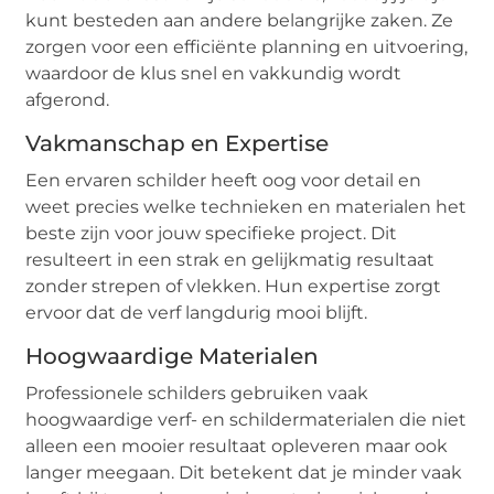
kunt besteden aan andere belangrijke zaken. Ze
zorgen voor een efficiënte planning en uitvoering,
waardoor de klus snel en vakkundig wordt
afgerond.
Vakmanschap en Expertise
Een ervaren schilder heeft oog voor detail en
weet precies welke technieken en materialen het
beste zijn voor jouw specifieke project. Dit
resulteert in een strak en gelijkmatig resultaat
zonder strepen of vlekken. Hun expertise zorgt
ervoor dat de verf langdurig mooi blijft.
Hoogwaardige Materialen
Professionele schilders gebruiken vaak
hoogwaardige verf- en schildermaterialen die niet
alleen een mooier resultaat opleveren maar ook
langer meegaan. Dit betekent dat je minder vaak