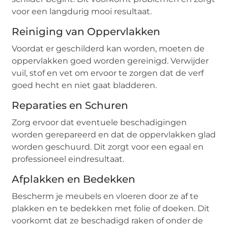
voor een langdurig mooi resultaat.
Reiniging van Oppervlakken
Voordat er geschilderd kan worden, moeten de
oppervlakken goed worden gereinigd. Verwijder
vuil, stof en vet om ervoor te zorgen dat de verf
goed hecht en niet gaat bladderen.
Reparaties en Schuren
Zorg ervoor dat eventuele beschadigingen
worden gerepareerd en dat de oppervlakken glad
worden geschuurd. Dit zorgt voor een egaal en
professioneel eindresultaat.
Afplakken en Bedekken
Bescherm je meubels en vloeren door ze af te
plakken en te bedekken met folie of doeken. Dit
voorkomt dat ze beschadigd raken of onder de