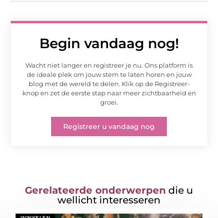
Begin vandaag nog!
Wacht niet langer en registreer je nu. Ons platform is
de ideale plek om jouw stem te laten horen en jouw
blog met de wereld te delen. Klik op de Registreer-
knop en zet de eerste stap naar meer zichtbaarheid en
groei.
Registreer u vandaag nog
Gerelateerde onderwerpen
die u
wellicht interesseren
WINKELEN