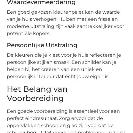
Waardevermeerdering
Een goed gekozen kleurenpalet kan de waarde
van je huis verhogen. Huizen met een frisse en
moderne uitstraling zijn vaak aantrekkelijker voor
potentiële kopers.
Persoonlijke Uitstraling
De kleuren die je kiest voor je huis reflecteren je
persoonlijke stijl en smaak. Een schilder kan je
helpen bij het creëren van een uniek en
persoonlijk interieur dat echt jouw eigen is.
Het Belang van
Voorbereiding
Een goede voorbereiding is essentieel voor een
perfect eindresultaat. Zorg ervoor dat de
oppervlakken schoon en glad zijn voordat de
schilder begint. Dit voorkomt problemen en zorgt