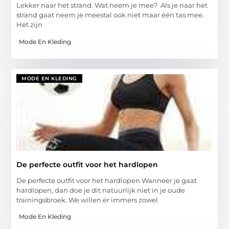
Lekker naar het strand. Wat neem je mee? Als je naar het
strand gaat neem je meestal ook niet maar één tas mee.
Het zijn
Mode En Kleding
MODE EN KLEDING
De perfecte outfit voor het hardlopen
De perfecte outfit voor het hardlopen Wanneer je gaat
hardlopen, dan doe je dit natuurlijk niet in je oude
trainingsbroek. We willen er immers zowel
Mode En Kleding