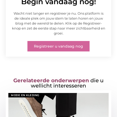
Begin vandaag nog!
Wacht niet langer en registreer je nu. Ons platform is
de ideale plek om jouw stem te laten horen en jouw
blog met de wereld te delen. Klik op de Registreer-
knop en zet de eerste stap naar meer zichtbaarheid en
groei.
Registreer u vandaag nog
Gerelateerde onderwerpen
die u
wellicht interesseren
MODE EN KLEDING