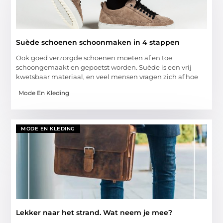
Suède schoenen schoonmaken in 4 stappen
Ook goed verzorgde schoenen moeten af en toe
schoongemaakt en gepoetst worden. Suède is een vrij
kwetsbaar materiaal, en veel mensen vragen zich af hoe
Mode En Kleding
MODE EN KLEDING
Lekker naar het strand. Wat neem je mee?