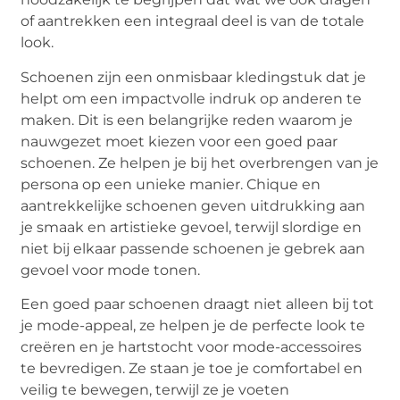
of aantrekken een integraal deel is van de totale
look.
Schoenen zijn een onmisbaar kledingstuk dat je
helpt om een impactvolle indruk op anderen te
maken. Dit is een belangrijke reden waarom je
nauwgezet moet kiezen voor een goed paar
schoenen. Ze helpen je bij het overbrengen van je
persona op een unieke manier. Chique en
aantrekkelijke schoenen geven uitdrukking aan
je smaak en artistieke gevoel, terwijl slordige en
niet bij elkaar passende schoenen je gebrek aan
gevoel voor mode tonen.
Een goed paar schoenen draagt niet alleen bij tot
je mode-appeal, ze helpen je de perfecte look te
creëren en je hartstocht voor mode-accessoires
te bevredigen. Ze staan je toe je comfortabel en
veilig te bewegen, terwijl ze je voeten