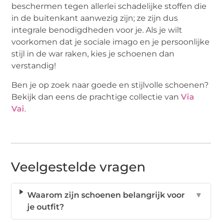
beschermen tegen allerlei schadelijke stoffen die
in de buitenkant aanwezig zijn; ze zijn dus
integrale benodigdheden voor je. Als je wilt
voorkomen dat je sociale imago en je persoonlijke
stijl in de war raken, kies je schoenen dan
verstandig!
Ben je op zoek naar goede en stijlvolle schoenen?
Bekijk dan eens de prachtige collectie van
Via
Vai
.
Veelgestelde vragen
Waarom zijn schoenen belangrijk voor
▼
je outfit?