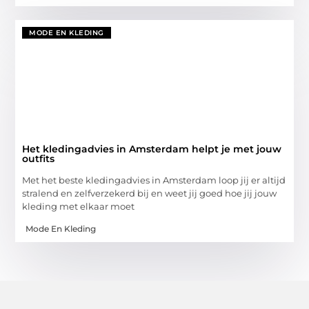
MODE EN KLEDING
Het kledingadvies in Amsterdam helpt je met jouw
outfits
Met het beste kledingadvies in Amsterdam loop jij er altijd
stralend en zelfverzekerd bij en weet jij goed hoe jij jouw
kleding met elkaar moet
Mode En Kleding