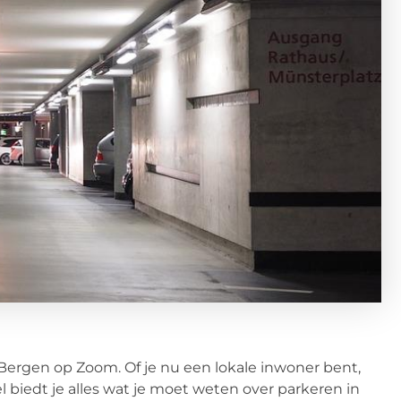
s Bergen op Zoom. Of je nu een lokale inwoner bent,
l biedt je alles wat je moet weten over parkeren in