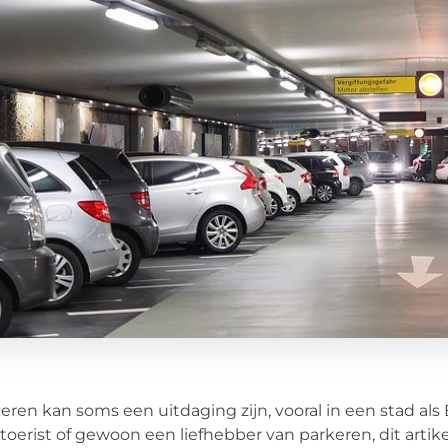
eren kan soms een uitdaging zijn, vooral in een stad al
toerist of gewoon een liefhebber van parkeren, dit artike