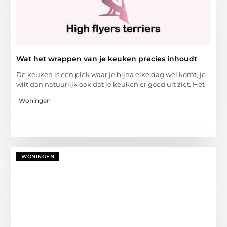
Wat het wrappen van je keuken precies inhoudt
De keuken is een plek waar je bijna elke dag wel komt, je
wilt dan natuurlijk ook dat je keuken er goed uit ziet. Het
Woningen
WONINGEN