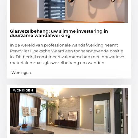
Glasvezelbehang: uw slimme investering in
duurzame wandafwerking
In de wereld van professionele wandafwerking neemt
Renovlies Hoeksche Waard een toonaangevende positie
in. Dit bedrijf combineert vakmanschap met innovatieve
materialen zoals glasvezelbehang om wanden
Woningen
WONINGEN