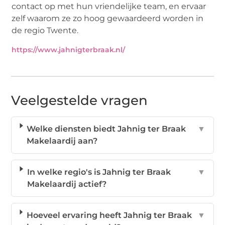
contact op met hun vriendelijke team, en ervaar
zelf waarom ze zo hoog gewaardeerd worden in
de regio Twente.
https://www.jahnigterbraak.nl/
Veelgestelde vragen
Welke diensten biedt Jahnig ter Braak
▼
Makelaardij aan?
In welke regio's is Jahnig ter Braak
▼
Makelaardij actief?
Hoeveel ervaring heeft Jahnig ter Braak
▼