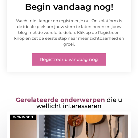
Begin vandaag nog!
Wacht niet langer en registreer je nu. Ons platform is
de ideale plek om jouw stem te laten horen en jouw
blog met de wereld te delen. Klik op de Registreer-
knop en zet de eerste stap naar meer zichtbaarheid en
groei.
Registreer u vandaag nog
Gerelateerde onderwerpen
die u
wellicht interesseren
WONINGEN