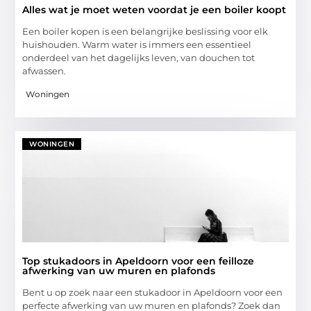
Alles wat je moet weten voordat je een boiler koopt
Een boiler kopen is een belangrijke beslissing voor elk
huishouden. Warm water is immers een essentieel
onderdeel van het dagelijks leven, van douchen tot
afwassen.
Woningen
WONINGEN
Top stukadoors in Apeldoorn voor een feilloze
afwerking van uw muren en plafonds
Bent u op zoek naar een stukadoor in Apeldoorn voor een
perfecte afwerking van uw muren en plafonds? Zoek dan