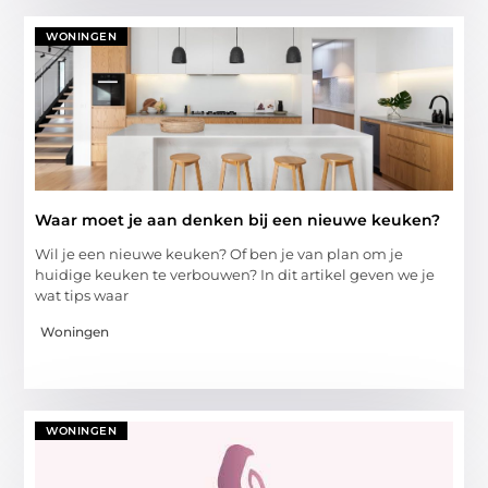
WONINGEN
Waar moet je aan denken bij een nieuwe keuken?
Wil je een nieuwe keuken? Of ben je van plan om je
huidige keuken te verbouwen? In dit artikel geven we je
wat tips waar
Woningen
WONINGEN