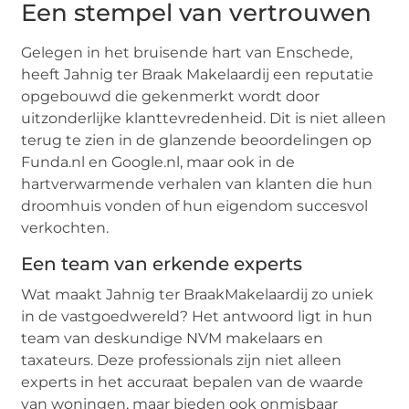
Een stempel van vertrouwen
Gelegen in het bruisende hart van Enschede,
heeft Jahnig ter Braak Makelaardij een reputatie
opgebouwd die gekenmerkt wordt door
uitzonderlijke klanttevredenheid. Dit is niet alleen
terug te zien in de glanzende beoordelingen op
Funda.nl en Google.nl, maar ook in de
hartverwarmende verhalen van klanten die hun
droomhuis vonden of hun eigendom succesvol
verkochten.
Een team van erkende experts
Wat maakt Jahnig ter BraakMakelaardij zo uniek
in de vastgoedwereld? Het antwoord ligt in hun
team van deskundige NVM makelaars en
taxateurs. Deze professionals zijn niet alleen
experts in het accuraat bepalen van de waarde
van woningen, maar bieden ook onmisbaar