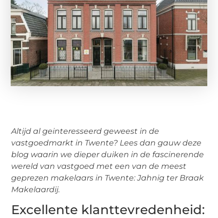
Altijd al geinteresseerd geweest in de
vastgoedmarkt in Twente? Lees dan gauw deze
blog waarin we dieper duiken in de fascinerende
wereld van vastgoed met een van de meest
geprezen makelaars in Twente: Jahnig ter Braak
Makelaardij.
Excellente klanttevredenheid: