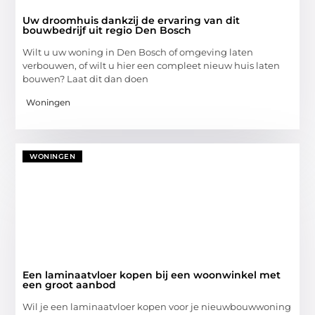
Uw droomhuis dankzij de ervaring van dit
bouwbedrijf uit regio Den Bosch
Wilt u uw woning in Den Bosch of omgeving laten
verbouwen, of wilt u hier een compleet nieuw huis laten
bouwen? Laat dit dan doen
Woningen
WONINGEN
Een laminaatvloer kopen bij een woonwinkel met
een groot aanbod
Wil je een laminaatvloer kopen voor je nieuwbouwwoning