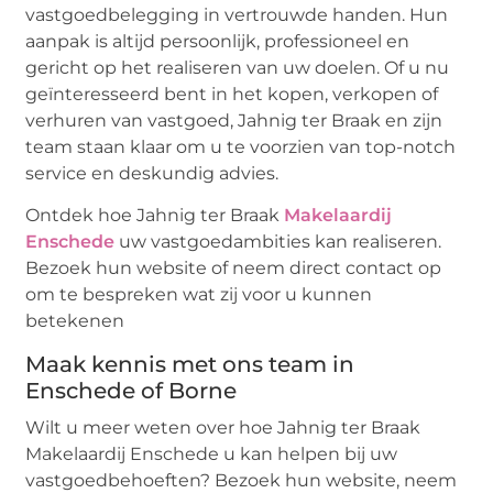
vastgoedbelegging in vertrouwde handen. Hun
aanpak is altijd persoonlijk, professioneel en
gericht op het realiseren van uw doelen. Of u nu
geïnteresseerd bent in het kopen, verkopen of
verhuren van vastgoed, Jahnig ter Braak en zijn
team staan klaar om u te voorzien van top-notch
service en deskundig advies.
Ontdek hoe Jahnig ter Braak
Makelaardij
Enschede
uw vastgoedambities kan realiseren.
Bezoek hun website of neem direct contact op
om te bespreken wat zij voor u kunnen
betekenen
Maak kennis met ons team in
Enschede of Borne
Wilt u meer weten over hoe Jahnig ter Braak
Makelaardij Enschede u kan helpen bij uw
vastgoedbehoeften? Bezoek hun website, neem