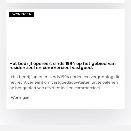
WONINGEN
Het bedrijf opereert sinds 1994 op het gebied van
residentieel en commercieel vastgoed.
Het bedrijf opereert sinds 1994 onder een vergunning die
het recht verleent om vastgoedactiviteiten uit te oefenen
op het gebied van residentieel en commercieel
Woningen