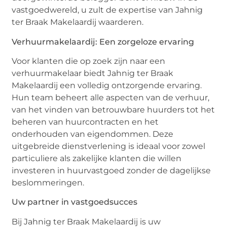
vastgoedwereld, u zult de expertise van Jahnig
ter Braak Makelaardij waarderen.
Verhuurmakelaardij: Een zorgeloze ervaring
Voor klanten die op zoek zijn naar een
verhuurmakelaar biedt Jahnig ter Braak
Makelaardij een volledig ontzorgende ervaring.
Hun team beheert alle aspecten van de verhuur,
van het vinden van betrouwbare huurders tot het
beheren van huurcontracten en het
onderhouden van eigendommen. Deze
uitgebreide dienstverlening is ideaal voor zowel
particuliere als zakelijke klanten die willen
investeren in huurvastgoed zonder de dagelijkse
beslommeringen.
Uw partner in vastgoedsucces
Bij Jahnig ter Braak Makelaardij is uw