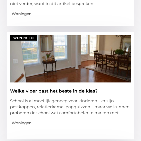
niet verder, want in dit artikel bespreken
Woningen
WONINGEN
Welke vloer past het beste in de klas?
School is al moeilijk genoeg voor kinderen – er zijn
pestkoppen, relatiedrama, popquizzen – maar we kunnen
proberen de school wat comfortabeler te maken met
Woningen