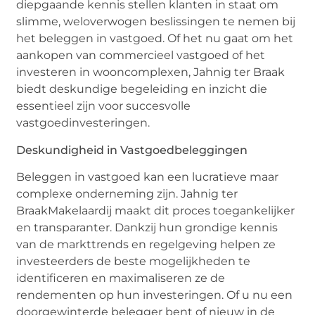
diepgaande kennis stellen klanten in staat om
slimme, weloverwogen beslissingen te nemen bij
het beleggen in vastgoed. Of het nu gaat om het
aankopen van commercieel vastgoed of het
investeren in wooncomplexen, Jahnig ter Braak
biedt deskundige begeleiding en inzicht die
essentieel zijn voor succesvolle
vastgoedinvesteringen.
Deskundigheid in Vastgoedbeleggingen
Beleggen in vastgoed kan een lucratieve maar
complexe onderneming zijn. Jahnig ter
BraakMakelaardij maakt dit proces toegankelijker
en transparanter. Dankzij hun grondige kennis
van de markttrends en regelgeving helpen ze
investeerders de beste mogelijkheden te
identificeren en maximaliseren ze de
rendementen op hun investeringen. Of u nu een
doorgewinterde belegger bent of nieuw in de