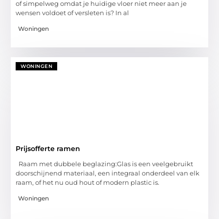
of simpelweg omdat je huidige vloer niet meer aan je
wensen voldoet of versleten is? In al
Woningen
WONINGEN
Prijsofferte ramen
Raam met dubbele beglazing:Glas is een veelgebruikt
doorschijnend materiaal, een integraal onderdeel van elk
raam, of het nu oud hout of modern plastic is.
Woningen