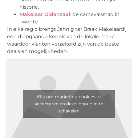
historie.
Makelaar Oldenzaal
: de carnavalsstad in
Twente
In elke regio brengt Jahnig ter Braak Makelaardij
een diepgaande kennis van de lokale markt,
waardoor klanten verzekerd zijn van de beste
deals en mogelijkheden.
Klik om marketing cookies te
accepteren en deze inhoud in te
schakelen