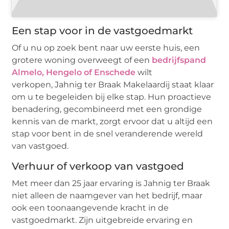
Een stap voor in de vastgoedmarkt
Of u nu op zoek bent naar uw eerste huis, een
grotere woning overweegt of een
bedrijfspand
Almelo, Hengelo of Enschede
wilt
verkopen, Jahnig ter Braak Makelaardij staat klaar
om u te begeleiden bij elke stap. Hun proactieve
benadering, gecombineerd met een grondige
kennis van de markt, zorgt ervoor dat u altijd een
stap voor bent in de snel veranderende wereld
van vastgoed.
Verhuur of verkoop van vastgoed
Met meer dan 25 jaar ervaring is Jahnig ter Braak
niet alleen de naamgever van het bedrijf, maar
ook een toonaangevende kracht in de
vastgoedmarkt. Zijn uitgebreide ervaring en