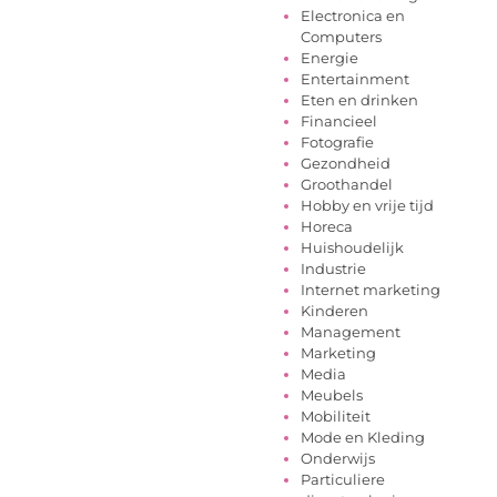
Electronica en
Computers
Energie
Entertainment
Eten en drinken
Financieel
Fotografie
Gezondheid
Groothandel
Hobby en vrije tijd
Horeca
Huishoudelijk
Industrie
Internet marketing
Kinderen
Management
Marketing
Media
Meubels
Mobiliteit
Mode en Kleding
Onderwijs
Particuliere