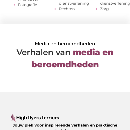
dienstverlening
dienstverlenin
Fotografie
Rechten
Zorg
Media en beroemdheden
Verhalen van
media en
beroemdheden
Jouw plek voor inspirerende verhalen en praktische