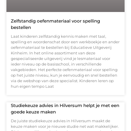
Zelfstandig oefenmateriaal voor spelling
bestellen
Laat kinderen zelfstandig kennis maken met taal,
spelling en woordenschat door een werkboekje en ander
oefenmateriaal te bestellen bij Educatieve Uitgeverij
Kinheim. In het online assortiment van deze
gespecialiseerde uitgeverij vind je lesmateriaal voor
ieder niveau op de basisschool, in verschillende
vakgebieden. Het perfecte oefenmateriaal voor spelling
op het juiste niveau, kun je eenvoudig en snel bestellen
via de webshop van deze specialist. Kinderen leren op
hun eigen tempo Laat
Studiekeuze advies in Hilversum helpt je met een
goede keuze maken
De juiste studiekeuze advies in Hilversum maakt de
keuze maken voor je nieuwe studie net wat makkelijker.