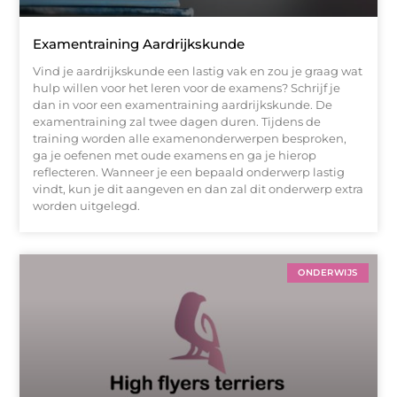
Examentraining Aardrijkskunde
Vind je aardrijkskunde een lastig vak en zou je graag wat
hulp willen voor het leren voor de examens? Schrijf je
dan in voor een examentraining aardrijkskunde. De
examentraining zal twee dagen duren. Tijdens de
training worden alle examenonderwerpen besproken,
ga je oefenen met oude examens en ga je hierop
reflecteren. Wanneer je een bepaald onderwerp lastig
vindt, kun je dit aangeven en dan zal dit onderwerp extra
worden uitgelegd.
ONDERWIJS