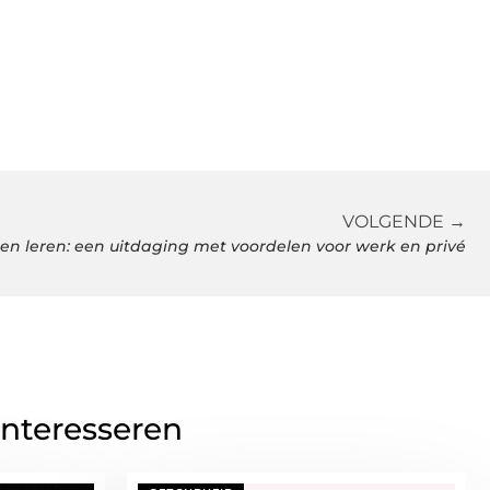
VOLGENDE →
en leren: een uitdaging met voordelen voor werk en privé
interesseren