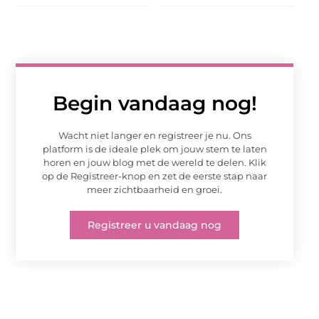
Begin vandaag nog!
Wacht niet langer en registreer je nu. Ons
platform is de ideale plek om jouw stem te laten
horen en jouw blog met de wereld te delen. Klik
op de Registreer-knop en zet de eerste stap naar
meer zichtbaarheid en groei.
Registreer u vandaag nog