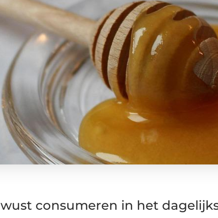
wust consumeren in het dagelijks