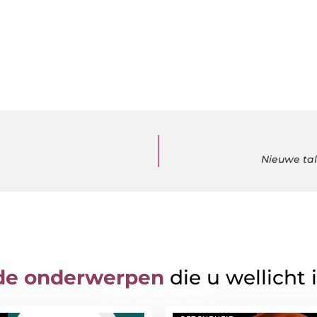
Nieuwe tal
de onderwerpen
die u wellicht 