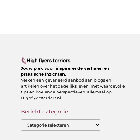
Jouw plek voor inspirerende verhalen en
praktische inzichten.
Verken een gevarieerd aanbod aan blogs en
artikelen over het dagelijks leven, met waardevolle
tips en boeiende perspectieven, allemaal op
Highflyersterriers.nl.
Bericht categorie