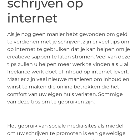
schrijven op
internet
Als je nog geen manier hebt gevonden om geld
te verdienen met je schrijven, zijn er veel tips om
op internet te gebruiken dat je kan helpen om je
creatieve sappen te laten stromen. Veel van deze
tips zullen u helpen meer werk te vinden als u al
freelance werk doet of inhoud op internet levert.
Maar er zijn veel nieuwe manieren om inhoud en
winst te maken die online betrekken die het
comfort van uw eigen huis verlaten. Sommige
van deze tips om te gebruiken zijn:
Het gebruik van sociale media-sites als middel
om uw schrijven te promoten is een geweldige