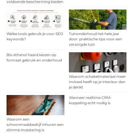
voldoende bescherming bieden
Welke tools gebruik je voor SEO
Tuinonderhoud het hele jaar
keywords?
door: praktische tips voor een
verzorgde tuin
Bio ethanol haard kiezen op
formaat gebruik en onderhoud
Waarom schakelmateriaal meer
invloed heeft op je interieur dan
je denkt
Wanneer realtime CRM-
koppeling echt nodig is
Waarom een
schoonmaakbedrijf inhuren een
slimme investering is