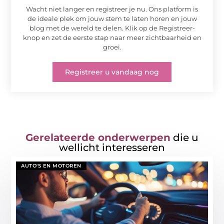
Wacht niet langer en registreer je nu. Ons platform is
de ideale plek om jouw stem te laten horen en jouw
blog met de wereld te delen. Klik op de Registreer-
knop en zet de eerste stap naar meer zichtbaarheid en
groei.
Registreer u vandaag nog
Gerelateerde onderwerpen
die u
wellicht interesseren
AUTO'S EN MOTOREN