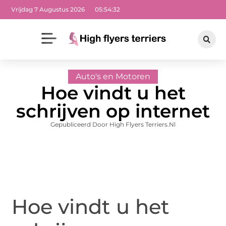
Vrijdag 7 Augustus 2026
05:54:33
Auto's en Motoren
Hoe vindt u het
schrijven op internet
Gepubliceerd Door High Flyers Terriers.nl
Hoe vindt u het