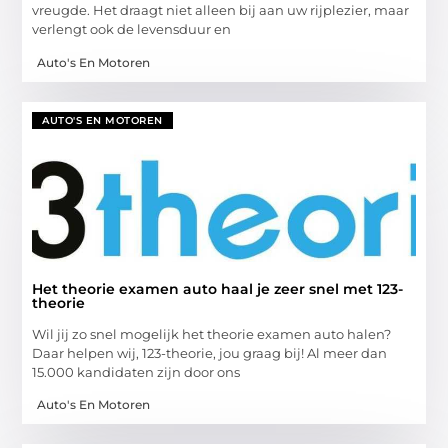
vreugde. Het draagt niet alleen bij aan uw rijplezier, maar
verlengt ook de levensduur en
Auto's En Motoren
AUTO'S EN MOTOREN
Het theorie examen auto haal je zeer snel met 123-
theorie
Wil jij zo snel mogelijk het theorie examen auto halen?
Daar helpen wij, 123-theorie, jou graag bij! Al meer dan
15.000 kandidaten zijn door ons
Auto's En Motoren