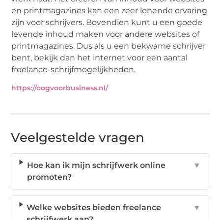
en printmagazines kan een zeer lonende ervaring
zijn voor schrijvers. Bovendien kunt u een goede
levende inhoud maken voor andere websites of
printmagazines. Dus als u een bekwame schrijver
bent, bekijk dan het internet voor een aantal
freelance-schrijfmogelijkheden.
https://oogvoorbusiness.nl/
Veelgestelde vragen
Hoe kan ik mijn schrijfwerk online
▼
promoten?
Welke websites bieden freelance
▼
schrijfwerk aan?