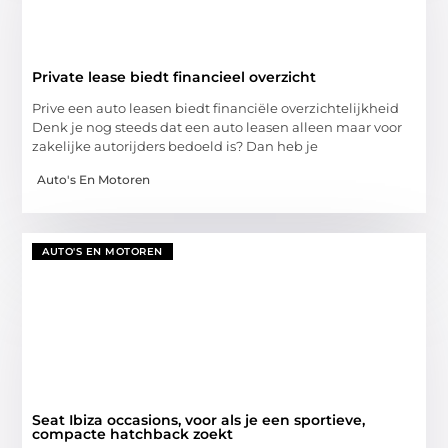
Private lease biedt financieel overzicht
Prive een auto leasen biedt financiële overzichtelijkheid
Denk je nog steeds dat een auto leasen alleen maar voor
zakelijke autorijders bedoeld is? Dan heb je
Auto's En Motoren
AUTO'S EN MOTOREN
Seat Ibiza occasions, voor als je een sportieve,
compacte hatchback zoekt