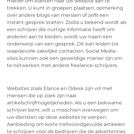
manier om klanten naar uw website aan te
trekken. U kunt in groepen plaatsen, opmerking
over andere blogs van mensen of zelfs een
instant gesprek starten. Zodra u bekend wordt als
een schrijver die nuttige informatie heeft om
anderen aan te bieden, wordt uw naam een
onderwerp van een gesprek. Dit kan leiden tot
waardevolle zakelijke contacten. Social Media-
sites kunnen ook een geweldige manier zijn om
te netwerken met andere freelance-schrijvers.
Websites zoals Elance en Odesk zijn vol met
mensen die op zoek zijn naar
artikelschrijfmogelijkheden. Als u een bekwame
schrijver bent, wilt u misschien overwegen om
uw diensten op deze websites te werpen.
Aanbieding om korte trefwoordgevulde artikelen
te schrijven voor de bedrijven die de advertenties