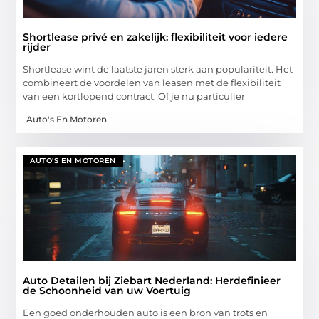
Shortlease privé en zakelijk: flexibiliteit voor iedere
rijder
Shortlease wint de laatste jaren sterk aan populariteit. Het
combineert de voordelen van leasen met de flexibiliteit
van een kortlopend contract. Of je nu particulier
Auto's En Motoren
AUTO'S EN MOTOREN
Auto Detailen bij Ziebart Nederland: Herdefinieer
de Schoonheid van uw Voertuig
Een goed onderhouden auto is een bron van trots en