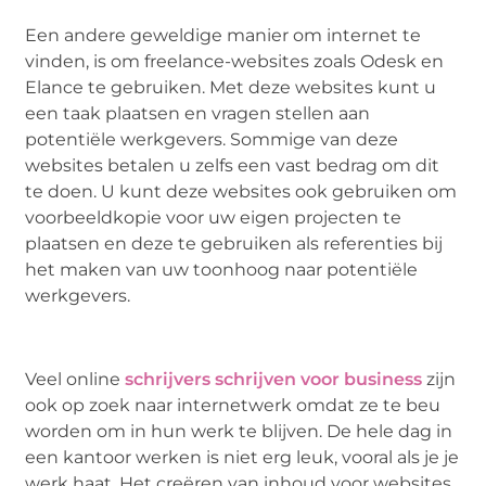
Een andere geweldige manier om internet te
vinden, is om freelance-websites zoals Odesk en
Elance te gebruiken. Met deze websites kunt u
een taak plaatsen en vragen stellen aan
potentiële werkgevers. Sommige van deze
websites betalen u zelfs een vast bedrag om dit
te doen. U kunt deze websites ook gebruiken om
voorbeeldkopie voor uw eigen projecten te
plaatsen en deze te gebruiken als referenties bij
het maken van uw toonhoog naar potentiële
werkgevers.
Veel online
schrijvers schrijven voor business
zijn
ook op zoek naar internetwerk omdat ze te beu
worden om in hun werk te blijven. De hele dag in
een kantoor werken is niet erg leuk, vooral als je je
werk haat. Het creëren van inhoud voor websites