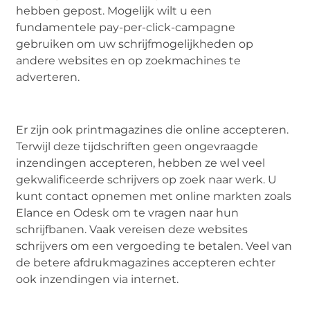
hebben gepost. Mogelijk wilt u een
fundamentele pay-per-click-campagne
gebruiken om uw schrijfmogelijkheden op
andere websites en op zoekmachines te
adverteren.
Er zijn ook printmagazines die online accepteren.
Terwijl deze tijdschriften geen ongevraagde
inzendingen accepteren, hebben ze wel veel
gekwalificeerde schrijvers op zoek naar werk. U
kunt contact opnemen met online markten zoals
Elance en Odesk om te vragen naar hun
schrijfbanen. Vaak vereisen deze websites
schrijvers om een vergoeding te betalen. Veel van
de betere afdrukmagazines accepteren echter
ook inzendingen via internet.