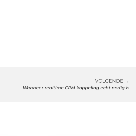
VOLGENDE →
Wanneer realtime CRM-koppeling echt nodig is