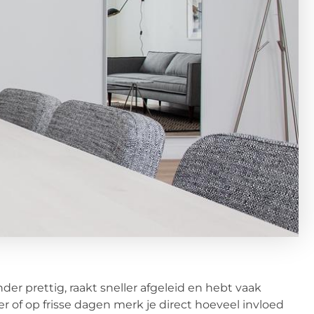
der prettig, raakt sneller afgeleid en hebt vaak
r of op frisse dagen merk je direct hoeveel invloed