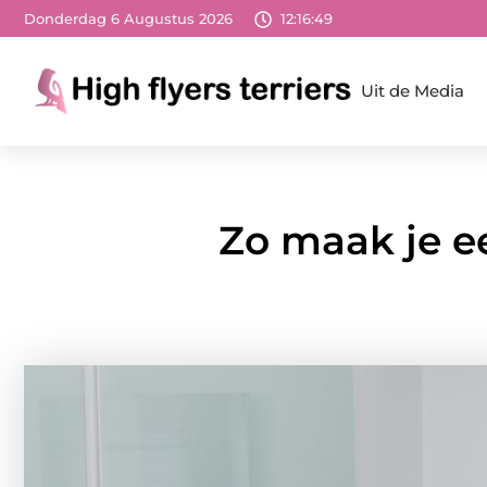
Donderdag 6 Augustus 2026
12:16:51
Uit de Media
Zo maak je 