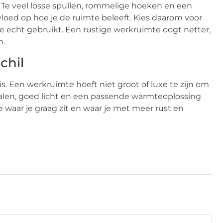
s. Te veel losse spullen, rommelige hoeken en een
vloed op hoe je de ruimte beleeft. Kies daarom voor
je echt gebruikt. Een rustige werkruimte oogt netter,
n.
chil
. Een werkruimte hoeft niet groot of luxe te zijn om
rialen, goed licht en een passende warmteoplossing
e waar je graag zit en waar je met meer rust en