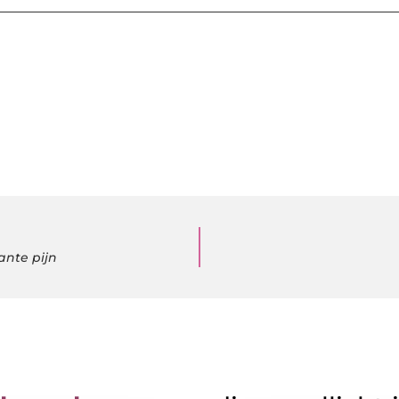
ante pijn