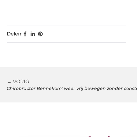
Delen:
← VORIG
Chiropractor Bennekom: weer vrij bewegen zonder const