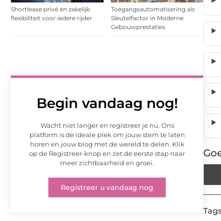
Shortlease privé en zakelijk:
Toegangsautomatisering als
flexibiliteit voor iedere rijder
Sleutelfactor in Moderne
Gebouwprestaties
Begin vandaag nog!
Wacht niet langer en registreer je nu. Ons
platform is de ideale plek om jouw stem te laten
horen en jouw blog met de wereld te delen. Klik
Goe
op de Registreer-knop en zet de eerste stap naar
meer zichtbaarheid en groei.
Registreer u vandaag nog
Tags