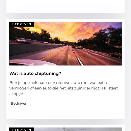
BEDRIJVEN
Wat is auto chiptuning?
Ben je op zoek naar een nieuwe auto met wat extra
vermogen of een auto die net iets zuiniger rijdt? Hij staat
al op je
Bedrijven
BEDRIJVEN