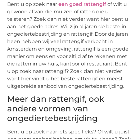
Bent u op zoek naar
een goed rattengif
of wilt u
gewoon af van die muizen of ratten die u
teisteren? Zoek dan niet verder want hier bent u
aan het goede adres. Wij zijn al jaren de beste in
ongediertebestrijding en rattengif. Door de jaren
heen hebben wij veel rattengif verkocht in
Amsterdam en omgeving. rattengif is een goede
manier om eens en voor altijd af te rekenen met
die ratten in uw huis, kantoor of restaurant. Bent
u op zoek naar rattengif? Zoek dan niet verder
want hier vindt u het beste rattengif en meest
uitgebreide aanbod van ongediertebestrijding.
Meer dan rattengif, ook
andere vormen van
ongediertebestrijding
Bent u op zoek naar iets specifieks? Of wilt u juist