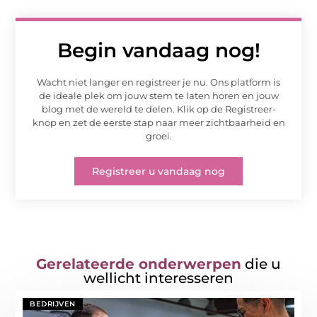
Begin vandaag nog!
Wacht niet langer en registreer je nu. Ons platform is
de ideale plek om jouw stem te laten horen en jouw
blog met de wereld te delen. Klik op de Registreer-
knop en zet de eerste stap naar meer zichtbaarheid en
groei.
Registreer u vandaag nog
Gerelateerde onderwerpen
die u
wellicht interesseren
BEDRIJVEN