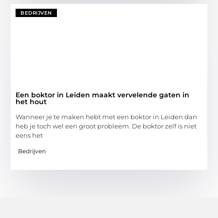
BEDRIJVEN
Een boktor in Leiden maakt vervelende gaten in
het hout
Wanneer je te maken hebt met een boktor in Leiden dan
heb je toch wel een groot probleem. De boktor zelf is niet
eens het
Bedrijven