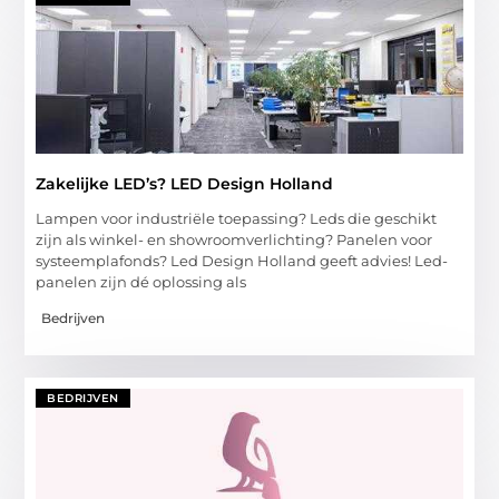
Zakelijke LED’s? LED Design Holland
Lampen voor industriële toepassing? Leds die geschikt
zijn als winkel- en showroomverlichting? Panelen voor
systeemplafonds? Led Design Holland geeft advies! Led-
panelen zijn dé oplossing als
Bedrijven
BEDRIJVEN