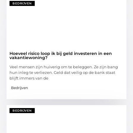
BEDRIJVEN
Hoeveel risico loop ik bij geld investeren in een
vakantiewoning?
Veel mensen zijn huiverig om te beleggen. Ze zijn bang
hun inleg te verliezen. Geld dat veilig op de bank staat
blijft immers van de
Bedrijven
BEDRIJVEN