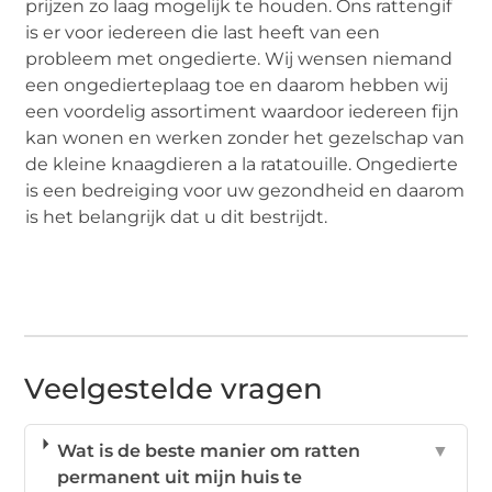
prijzen zo laag mogelijk te houden. Ons rattengif
is er voor iedereen die last heeft van een
probleem met ongedierte. Wij wensen niemand
een ongedierteplaag toe en daarom hebben wij
een voordelig assortiment waardoor iedereen fijn
kan wonen en werken zonder het gezelschap van
de kleine knaagdieren a la ratatouille. Ongedierte
is een bedreiging voor uw gezondheid en daarom
is het belangrijk dat u dit bestrijdt.
Veelgestelde vragen
Wat is de beste manier om ratten
▼
permanent uit mijn huis te