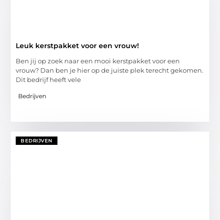
Leuk kerstpakket voor een vrouw!
Ben jij op zoek naar een mooi kerstpakket voor een
vrouw? Dan ben je hier op de juiste plek terecht gekomen.
Dit bedrijf heeft vele
Bedrijven
BEDRIJVEN