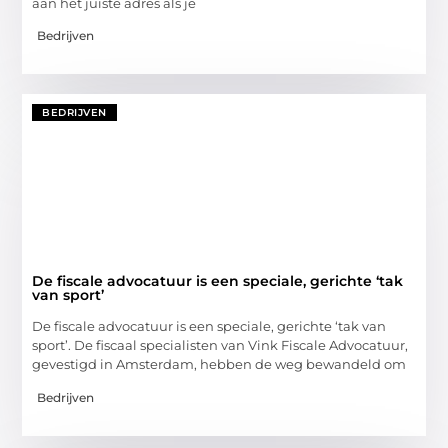
aan het juiste adres als je
Bedrijven
BEDRIJVEN
De fiscale advocatuur is een speciale, gerichte ‘tak
van sport’
De fiscale advocatuur is een speciale, gerichte ‘tak van
sport’. De fiscaal specialisten van Vink Fiscale Advocatuur,
gevestigd in Amsterdam, hebben de weg bewandeld om
Bedrijven