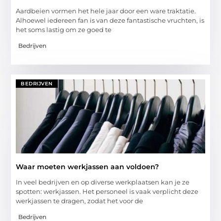
Aardbeien vormen het hele jaar door een ware traktatie.
Alhoewel iedereen fan is van deze fantastische vruchten, is
het soms lastig om ze goed te
Bedrijven
BEDRIJVEN
Waar moeten werkjassen aan voldoen?
In veel bedrijven en op diverse werkplaatsen kan je ze
spotten: werkjassen. Het personeel is vaak verplicht deze
werkjassen te dragen, zodat het voor de
Bedrijven