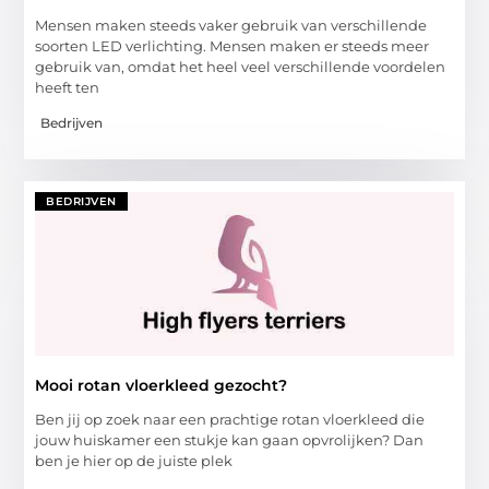
Mensen maken steeds vaker gebruik van verschillende
soorten LED verlichting. Mensen maken er steeds meer
gebruik van, omdat het heel veel verschillende voordelen
heeft ten
Bedrijven
BEDRIJVEN
Mooi rotan vloerkleed gezocht?
Ben jij op zoek naar een prachtige rotan vloerkleed die
jouw huiskamer een stukje kan gaan opvrolijken? Dan
ben je hier op de juiste plek