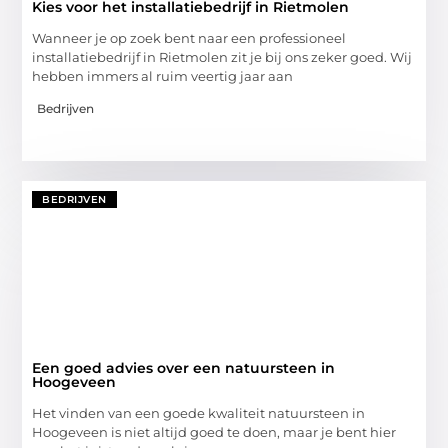
Kies voor het installatiebedrijf in Rietmolen
Wanneer je op zoek bent naar een professioneel
installatiebedrijf in Rietmolen zit je bij ons zeker goed. Wij
hebben immers al ruim veertig jaar aan
Bedrijven
BEDRIJVEN
Een goed advies over een natuursteen in
Hoogeveen
Het vinden van een goede kwaliteit natuursteen in
Hoogeveen is niet altijd goed te doen, maar je bent hier