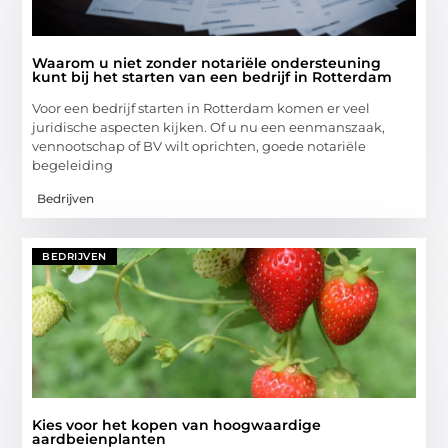
Waarom u niet zonder notariële ondersteuning
kunt bij het starten van een bedrijf in Rotterdam
Voor een bedrijf starten in Rotterdam komen er veel
juridische aspecten kijken. Of u nu een eenmanszaak,
vennootschap of BV wilt oprichten, goede notariële
begeleiding
Bedrijven
BEDRIJVEN
Kies voor het kopen van hoogwaardige
aardbeienplanten