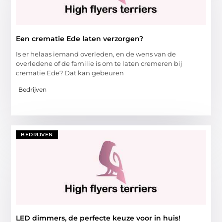
Een crematie Ede laten verzorgen?
Is er helaas iemand overleden, en de wens van de
overledene of de familie is om te laten cremeren bij
crematie Ede? Dat kan gebeuren
Bedrijven
BEDRIJVEN
LED dimmers, de perfecte keuze voor in huis!