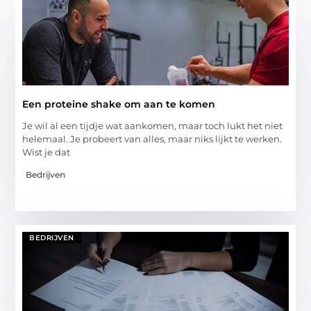
Een proteine shake om aan te komen
Je wil al een tijdje wat aankomen, maar toch lukt het niet
helemaal. Je probeert van alles, maar niks lijkt te werken.
Wist je dat
Bedrijven
BEDRIJVEN