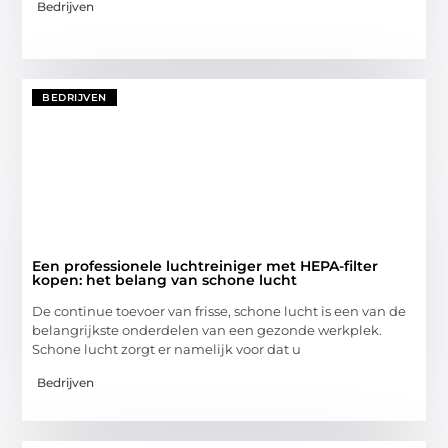
Bedrijven
BEDRIJVEN
Een professionele luchtreiniger met HEPA-filter
kopen: het belang van schone lucht
De continue toevoer van frisse, schone lucht is een van de
belangrijkste onderdelen van een gezonde werkplek.
Schone lucht zorgt er namelijk voor dat u
Bedrijven