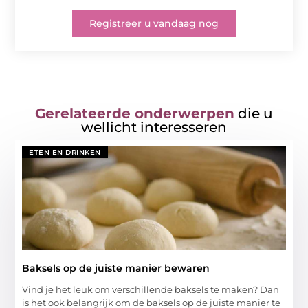
Registreer u vandaag nog
Gerelateerde onderwerpen
die u
wellicht interesseren
ETEN EN DRINKEN
Baksels op de juiste manier bewaren
Vind je het leuk om verschillende baksels te maken? Dan
is het ook belangrijk om de baksels op de juiste manier te