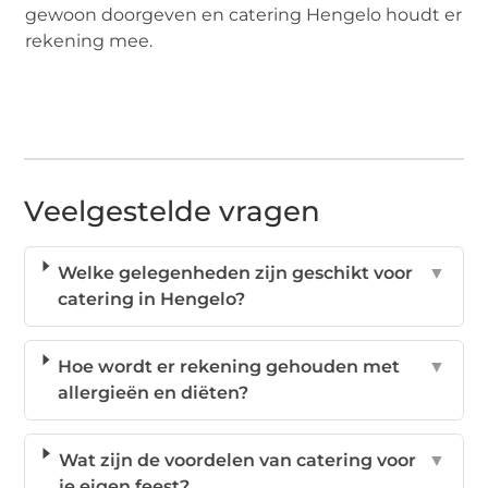
gewoon doorgeven en catering Hengelo houdt er
rekening mee.
Veelgestelde vragen
Welke gelegenheden zijn geschikt voor
▼
catering in Hengelo?
Hoe wordt er rekening gehouden met
▼
allergieën en diëten?
Wat zijn de voordelen van catering voor
▼
je eigen feest?