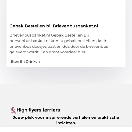
Gebak Bestellen bij Brievenbusbanket.nl
Brievenbusbanket.nl Gebak Bestellen Bij
brievenbusbanket.nl kunt u gebak bestellen dat in
brievenbus doosjes past en dus door de brievenbus
geleverd wordt. Een groot voordeel hier
Eten En Drinken
Jouw plek voor inspirerende verhalen en praktische
inzichten.
Verken een gevarieerd aanbod aan blogs en artikelen