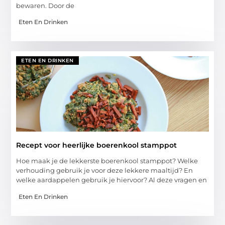
bewaren. Door de
Eten En Drinken
ETEN EN DRINKEN
Recept voor heerlijke boerenkool stamppot
Hoe maak je de lekkerste boerenkool stamppot? Welke
verhouding gebruik je voor deze lekkere maaltijd? En
welke aardappelen gebruik je hiervoor? Al deze vragen en
Eten En Drinken