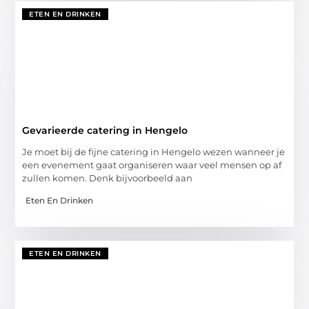
ETEN EN DRINKEN
Gevarieerde catering in Hengelo
Je moet bij de fijne catering in Hengelo wezen wanneer je
een evenement gaat organiseren waar veel mensen op af
zullen komen. Denk bijvoorbeeld aan
Eten En Drinken
ETEN EN DRINKEN