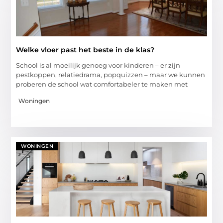
Welke vloer past het beste in de klas?
School is al moeilijk genoeg voor kinderen – er zijn
pestkoppen, relatiedrama, popquizzen – maar we kunnen
proberen de school wat comfortabeler te maken met
Woningen
WONINGEN