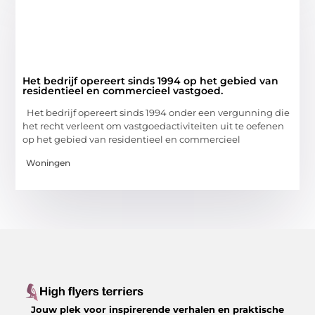
Het bedrijf opereert sinds 1994 op het gebied van
residentieel en commercieel vastgoed.
Het bedrijf opereert sinds 1994 onder een vergunning die
het recht verleent om vastgoedactiviteiten uit te oefenen
op het gebied van residentieel en commercieel
Woningen
Jouw plek voor inspirerende verhalen en praktische