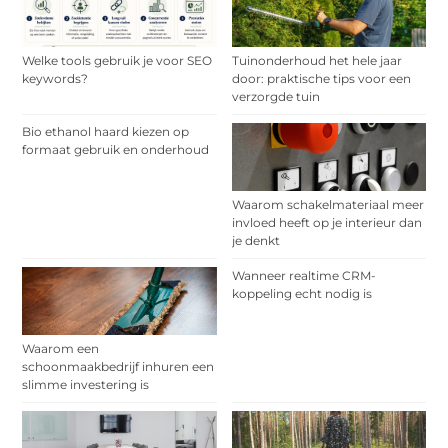
Welke tools gebruik je voor SEO
Tuinonderhoud het hele jaar
keywords?
door: praktische tips voor een
verzorgde tuin
Bio ethanol haard kiezen op
formaat gebruik en onderhoud
Waarom schakelmateriaal meer
invloed heeft op je interieur dan
je denkt
Wanneer realtime CRM-
koppeling echt nodig is
Waarom een
schoonmaakbedrijf inhuren een
slimme investering is