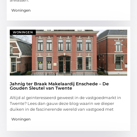
afwassen.
Woningen
WONINGEN
Jahnig ter Braak Makelaardij Enschede – De
Gouden Sleutel van Twente
Altijd al geinteresseerd geweest in de vastgoedmarkt in
Twente? Lees dan gauw deze blog waarin we dieper
duiken in de fascinerende wereld van vastgoed met
Woningen