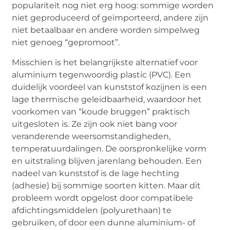
populariteit nog niet erg hoog: sommige worden
niet geproduceerd of geïmporteerd, andere zijn
niet betaalbaar en andere worden simpelweg
niet genoeg “gepromoot”.
Misschien is het belangrijkste alternatief voor
aluminium tegenwoordig plastic (PVC). Een
duidelijk voordeel van kunststof kozijnen is een
lage thermische geleidbaarheid, waardoor het
voorkomen van “koude bruggen” praktisch
uitgesloten is. Ze zijn ook niet bang voor
veranderende weersomstandigheden,
temperatuurdalingen. De oorspronkelijke vorm
en uitstraling blijven jarenlang behouden. Een
nadeel van kunststof is de lage hechting
(adhesie) bij sommige soorten kitten. Maar dit
probleem wordt opgelost door compatibele
afdichtingsmiddelen (polyurethaan) te
gebruiken, of door een dunne aluminium- of