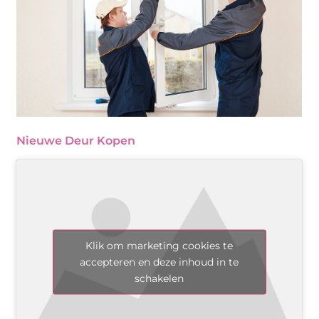
Nieuwe Deur Kopen
Klik om marketing cookies te
accepteren en deze inhoud in te
schakelen