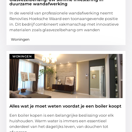
duurzame wandafwerking
In de wereld van professionele wandafwerking neemt
Renovlies Hoeksche Waard een toonaangevende positie
in. Dit bedrijf combineert vakmanschap met innovatieve
materialen zoals glasvezelbehang om wanden
Woningen
WONINGEN
Alles wat je moet weten voordat je een boiler koopt
Een boiler kopen is een belangrijke beslissing voor elk
huishouden. Warm water is immers een essentieel
onderdeel van het dagelijks leven, van douchen tot