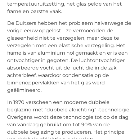
temperatuuruitzetting, het glas pelde van het
frame en barstte vaak.
De Duitsers hebben het probleem halverwege de
vorige eeuw opgelost – ze vermoedden de
glaseenheid niet te verzegelen, maar deze te
verzegelen met een elastische verzegeling. Het
frame is van aluminium hol gemaakt en er is een
ontvochtiger in gegoten. De luchtontvochtiger
absorbeerde vocht uit de lucht die in de zak
achterbleef, waardoor condensatie op de
binnenoppervlakken van het glas werd
geëlimineerd.
In 1970 verscheen een moderne dubbele
beglazing met “dubbele afdichting” -technologie.
Overigens wordt deze technologie tot op de dag
van vandaag gebruikt om tot 90% van de
dubbele beglazing te produceren. Het principe