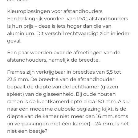
Kleuroplossingen voor afstandhouders
Een belangrijk voordeel van PVC-afstandhouders
is hun prijs – deze is iets hoger dan die van
aluminium. Dit verschil rechtvaardigt zich in ieder
geval.
Een paar woorden over de afmetingen van de
afstandhouders, namelijk de breedte.
Frames zijn verkrijgbaar in breedtes van 5,5 tot
23,5 mm. De breedte van de afstandhouder
bepaalt de diepte van de luchtkamer (glazen
spleet) van de glaseenheid. Bij oude houten
ramen is de luchtkamerdiepte circa 150 mm. Als u
naar een moderne dubbele beglazing kijkt, is de
diepte van de kamer niet meer dan 16 mm, soms
(in verpakkingen met één kamer) – 24 mm. Is het
niet een beetje?