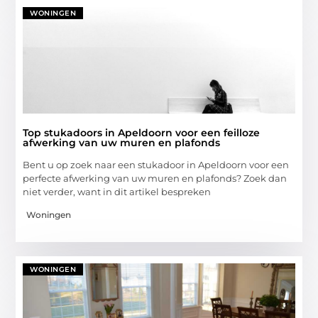
WONINGEN
Top stukadoors in Apeldoorn voor een feilloze
afwerking van uw muren en plafonds
Bent u op zoek naar een stukadoor in Apeldoorn voor een
perfecte afwerking van uw muren en plafonds? Zoek dan
niet verder, want in dit artikel bespreken
Woningen
WONINGEN