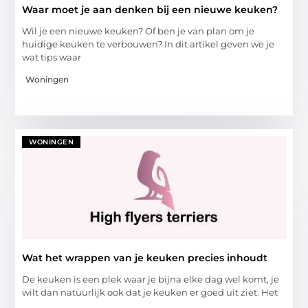
Waar moet je aan denken bij een nieuwe keuken?
Wil je een nieuwe keuken? Of ben je van plan om je
huidige keuken te verbouwen? In dit artikel geven we je
wat tips waar
Woningen
WONINGEN
Wat het wrappen van je keuken precies inhoudt
De keuken is een plek waar je bijna elke dag wel komt, je
wilt dan natuurlijk ook dat je keuken er goed uit ziet. Het