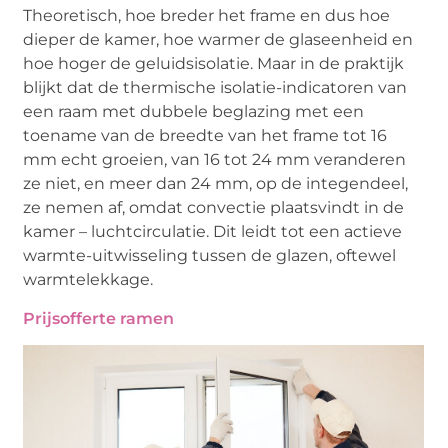
Theoretisch, hoe breder het frame en dus hoe
dieper de kamer, hoe warmer de glaseenheid en
hoe hoger de geluidsisolatie. Maar in de praktijk
blijkt dat de thermische isolatie-indicatoren van
een raam met dubbele beglazing met een
toename van de breedte van het frame tot 16
mm echt groeien, van 16 tot 24 mm veranderen
ze niet, en meer dan 24 mm, op de integendeel,
ze nemen af, omdat convectie plaatsvindt in de
kamer – luchtcirculatie. Dit leidt tot een actieve
warmte-uitwisseling tussen de glazen, oftewel
warmtelekkage.
Prijsofferte ramen