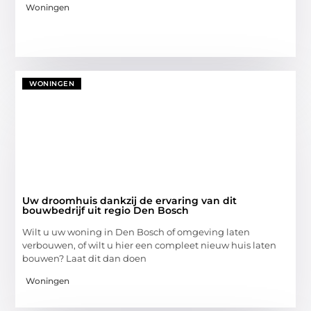
Woningen
WONINGEN
Uw droomhuis dankzij de ervaring van dit
bouwbedrijf uit regio Den Bosch
Wilt u uw woning in Den Bosch of omgeving laten
verbouwen, of wilt u hier een compleet nieuw huis laten
bouwen? Laat dit dan doen
Woningen