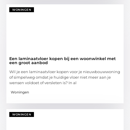
WONINGEN
Een laminaatvloer kopen bij een woonwinkel met
een groot aanbod
Wil je een laminaatvloer kopen voor je nieuwbouwwoning
of simpelweg omdat je huidige vloer niet meer aan je
wensen voldoet of versleten is? In al
Woningen
WONINGEN