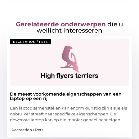
Gerelateerde onderwerpen
die u
wellicht interesseren
RECREATION / PETS
De meest voorkomende eigenschappen van een
laptop op een rij
Een laptop samenstellen kan enorm gunstig zijn als je als
gebruiker streeft naar specifieke eigenschappen. De
gewenste laptop kan op die manier geheel naar eigen
Recreation / Pets