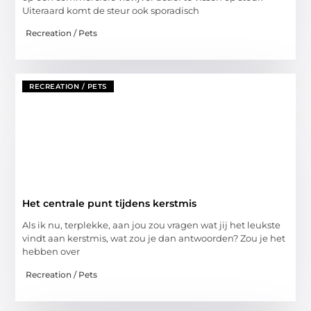
Uiteraard komt de steur ook sporadisch
Recreation / Pets
RECREATION / PETS
Het centrale punt tijdens kerstmis
Als ik nu, terplekke, aan jou zou vragen wat jij het leukste
vindt aan kerstmis, wat zou je dan antwoorden? Zou je het
hebben over
Recreation / Pets