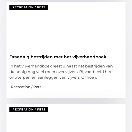
RECREATION / PETS
Draadalg bestrijden met het vijverhandboek
In het vijverhandboek leest u naast het bestrijden van
draadalg nog veel meer over vijvers. Bijvoorbeeld het
ontwerpen en aanleggen van vijvers. Of hoe u
Recreation / Pets
RECREATION / PETS