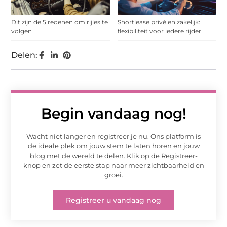
Dit zijn de 5 redenen om rijles te
Shortlease privé en zakelijk:
volgen
flexibiliteit voor iedere rijder
Delen:
Begin vandaag nog!
Wacht niet langer en registreer je nu. Ons platform is
de ideale plek om jouw stem te laten horen en jouw
blog met de wereld te delen. Klik op de Registreer-
knop en zet de eerste stap naar meer zichtbaarheid en
groei.
Registreer u vandaag nog