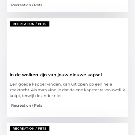
Recreation / Pets
RECREATION / PETS
In de wolken zijn van jouw nieuwe kapsel
Een goede kapper vinden, kan uitlopen op een hele
zoektocht. Als man vind je dat de ene kapster te vrouwelijk
knipt, terwijl de ander niet
Recreation / Pets
RECREATION / PETS