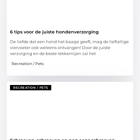
6 tips voor de juiste hondenverzorging
De liefde dat een hond het baasje geeft, mag de lieftallige
viervoeter ook weleens ontvangen! Door de juiste
verzorging en de beste lekkernijen zal het
Recreation / Pets
RECREATION / PETS