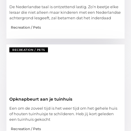
De Nederlandse taal is ontzettend lastig. Zo’n beetje elke
leraar die niet alleen maar kinderen met een Nederlandse
achtergrond lesgeeft, zal betamen dat het inderdaad
Recreation / Pets
RECREATION / PETS
Opknapbeurt aan je tuinhuis
Een om de zoveel tijd is het weer tijd om het gehele huis
of houten tuinhuisje te schilderen. Heb jij kort geleden
een tuinhuis gekocht
Recreation / Pets