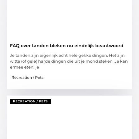
FAQ over tanden bleken nu eindelijk beantwoord
Je tanden zijn eigenlijk echt hele gekke dingen. Het zijn
witte (of gele) harde dingen die uit je mond steken. Je kan
ermee eten, je
Recreation / Pets
RECREATION / PETS