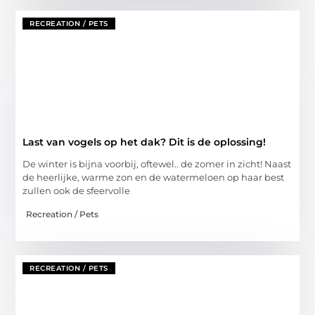
RECREATION / PETS
Last van vogels op het dak? Dit is de oplossing!
De winter is bijna voorbij, oftewel.. de zomer in zicht! Naast
de heerlijke, warme zon en de watermeloen op haar best
zullen ook de sfeervolle
Recreation / Pets
RECREATION / PETS