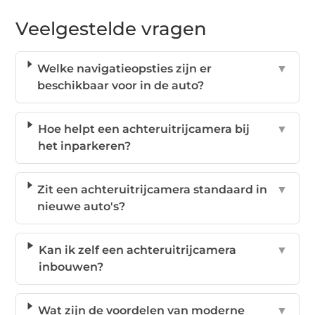
Veelgestelde vragen
Welke navigatieopsties zijn er
▼
beschikbaar voor in de auto?
Hoe helpt een achteruitrijcamera bij
▼
het inparkeren?
Zit een achteruitrijcamera standaard in
▼
nieuwe auto's?
Kan ik zelf een achteruitrijcamera
▼
inbouwen?
Wat zijn de voordelen van moderne
▼