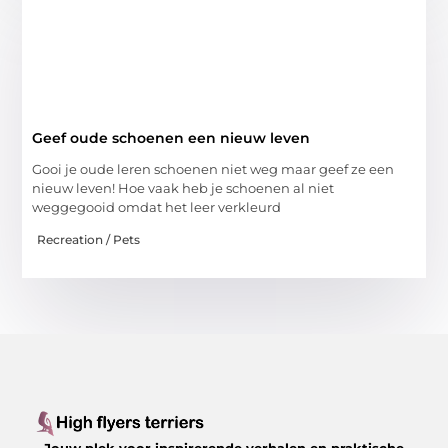
Geef oude schoenen een nieuw leven
Gooi je oude leren schoenen niet weg maar geef ze een
nieuw leven! Hoe vaak heb je schoenen al niet
weggegooid omdat het leer verkleurd
Recreation / Pets
Jouw plek voor inspirerende verhalen en praktische