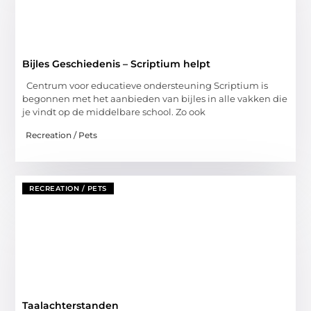
Bijles Geschiedenis – Scriptium helpt
Centrum voor educatieve ondersteuning Scriptium is
begonnen met het aanbieden van bijles in alle vakken die
je vindt op de middelbare school. Zo ook
Recreation / Pets
RECREATION / PETS
Taalachterstanden